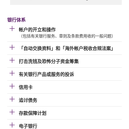
银行体系
帐户的开立和操作
（包括有关银行服务、章则及条款费用收的一般问题）
「自动交换资料」和「海外帐户税收合规法案」
打击洗钱及恐怖分子资金筹集
有关银行产品或服务的投诉
信用卡
追讨债务
存款保障计划
电子银行