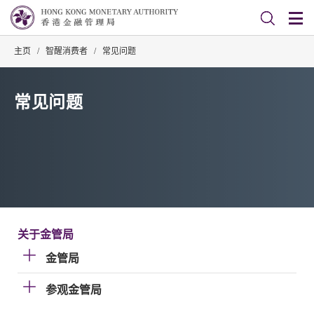
主页
/
智醒消费者
/
常见问题
常见问题
关于金管局
金管局
参观金管局