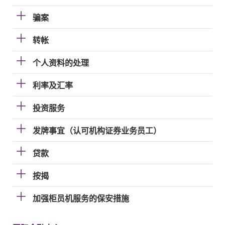
骗案
转帐
个人资料的处理
利率及汇率
投资服务
发牌事宜（认可机构证券业务员工）
贷款
按揭
加强柜员机服务的保安措施