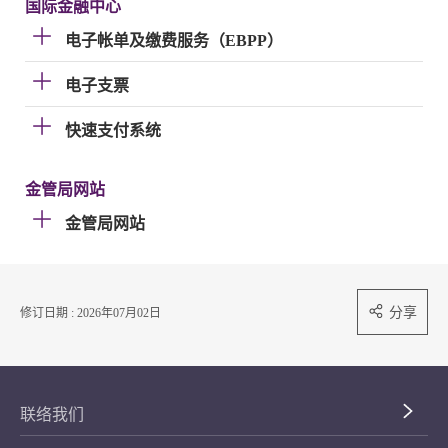
国际金融中心
电子帐单及缴费服务（EBPP）
电子支票
快速支付系统
金管局网站
金管局网站
分享
修订日期 : 2026年07月02日
联络我们