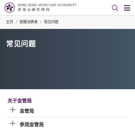
主页
/
智醒消费者
/
常见问题
常见问题
关于金管局
金管局
参观金管局