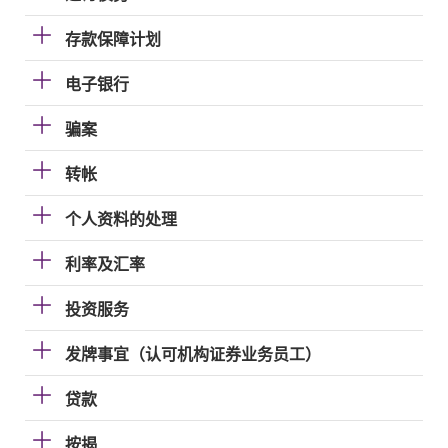
存款保障计划
电子银行
骗案
转帐
个人资料的处理
利率及汇率
投资服务
发牌事宜（认可机构证券业务员工）
贷款
按揭