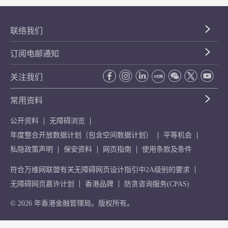
联络我们
订阅电邮通知
关注我们
常用资料
公开资料
无障碍浏览
年度整合开放数据计划（包含空间数据计划）
平等机会
私隐政策声明
保安资料
网页指南
使用条款及条件
符合万维网联盟有关无障碍网页设计指引中2A级别的要求
无障碍网页嘉许计划
香港品牌
防贪咨询服务(CPAS)
© 2026 年香港金融管理局。版权所有。