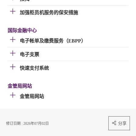
加强柜员机服务的保安措施
国际金融中心
电子帐单及缴费服务（EBPP）
电子支票
快速支付系统
金管局网站
金管局网站
分享
修订日期 : 2026年07月02日