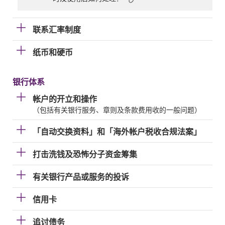
联系汇率制度
纸币和硬币
银行体系
帐户的开立和操作
（包括有关银行服务、章则及条款费用收的一般问题）
「自动交换资料」和「海外帐户税收合规法案」
打击洗钱及恐怖分子资金筹集
有关银行产品或服务的投诉
信用卡
追讨债务