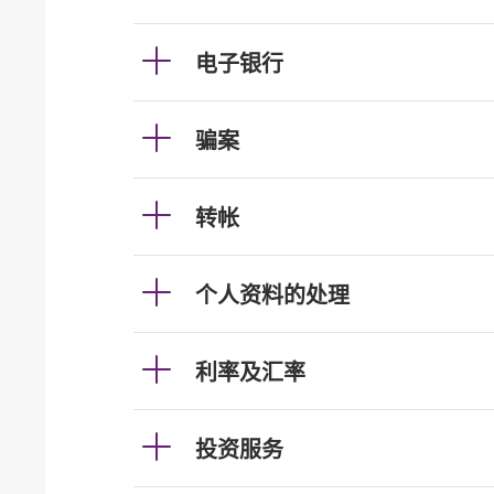
电子银行
骗案
转帐
个人资料的处理
利率及汇率
投资服务