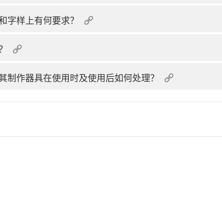
和字样上有何要求？
？
其制作器具在使用时及使用后如何处理？