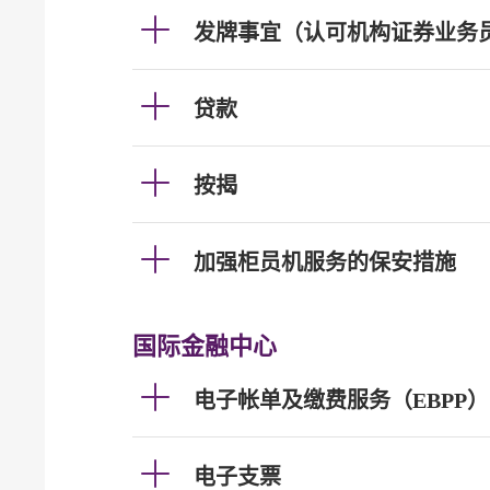
发牌事宜（认可机构证券业务
贷款
按揭
加强柜员机服务的保安措施
国际金融中心
电子帐单及缴费服务（EBPP）
电子支票