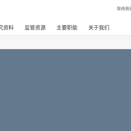
联络我
究资料
监管资源
主要职能
关于我们