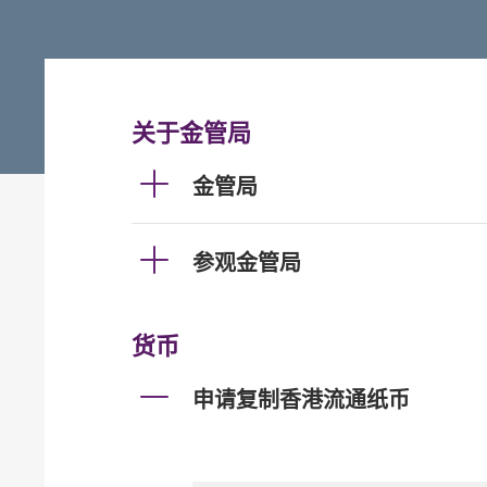
关于金管局
金管局
参观金管局
货币
申请复制香港流通纸币