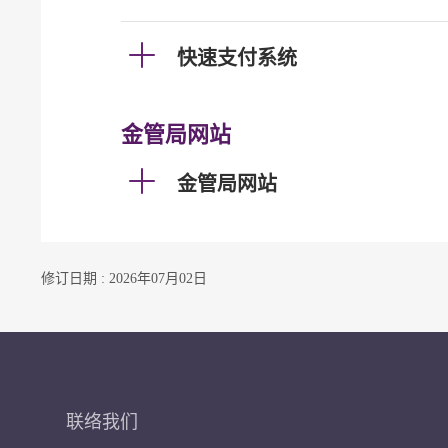
快速支付系统
金管局网站
金管局网站
修订日期 : 2026年07月02日
联络我们