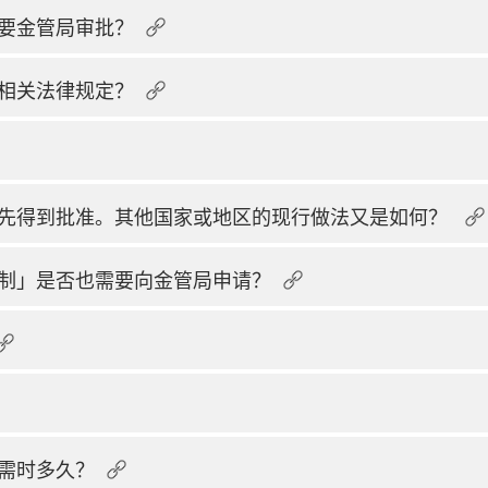
要金管局审批？
相关法律规定？
先得到批准。其他国家或地区的现行做法又是如何？
制」是否也需要向金管局申请？
需时多久？