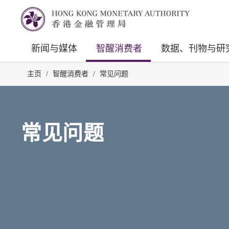
新闻与媒体
智醒消费者
数据、刊物与研
主页
/
智醒消费者
/
常见问题
常见问题