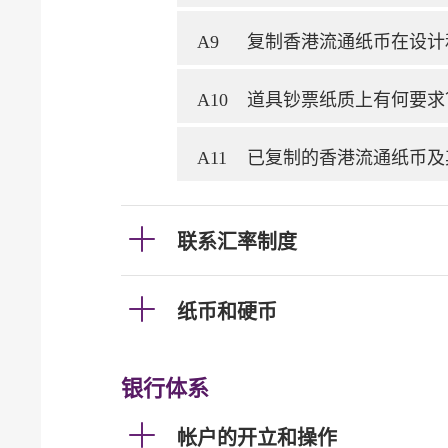
A9
复制香港流通纸币在设计
A10
道具钞票纸质上有何要求
A11
已复制的香港流通纸币及
联系汇率制度
纸币和硬币
银行体系
帐户的开立和操作