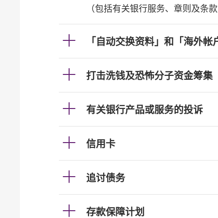
（包括有关银行服务、章则及条款
「自动交换资料」和「海外帐
打击洗钱及恐怖分子资金筹集
有关银行产品或服务的投诉
信用卡
追讨债务
存款保障计划