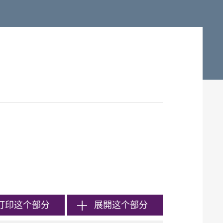
打印
这个部分
展開这个部分