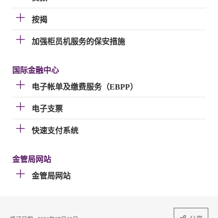
按揭
加强柜员机服务的保安措施
国际金融中心
电子帐单及缴费服务（EBPP）
电子支票
快速支付系统
金管局网站
金管局网站