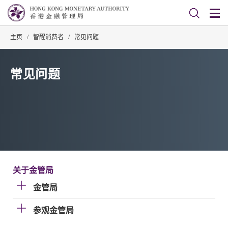
主页
/
智醒消费者
/
常见问题
常见问题
关于金管局
金管局
参观金管局