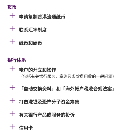
货币
申请复制香港流通纸币
联系汇率制度
纸币和硬币
银行体系
帐户的开立和操作
（包括有关银行服务、章则及条款费用收的一般问题）
「自动交换资料」和「海外帐户税收合规法案」
打击洗钱及恐怖分子资金筹集
有关银行产品或服务的投诉
信用卡