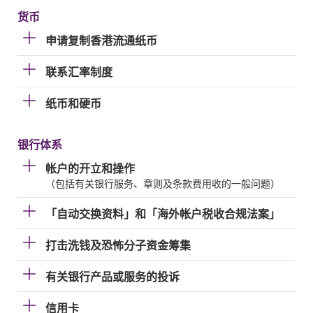
货币
申请复制香港流通纸币
联系汇率制度
纸币和硬币
银行体系
帐户的开立和操作
（包括有关银行服务、章则及条款费用收的一般问题）
「自动交换资料」和「海外帐户税收合规法案」
打击洗钱及恐怖分子资金筹集
有关银行产品或服务的投诉
信用卡