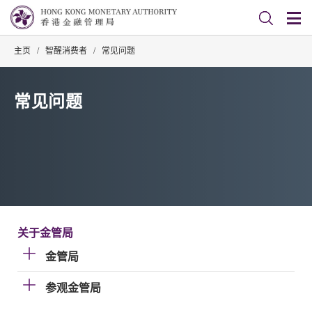
主页
/
智醒消费者
/
常见问题
常见问题
关于金管局
金管局
参观金管局