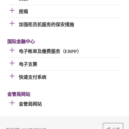
按揭
加强柜员机服务的保安措施
国际金融中心
电子帐单及缴费服务（EBPP）
电子支票
快速支付系统
金管局网站
金管局网站