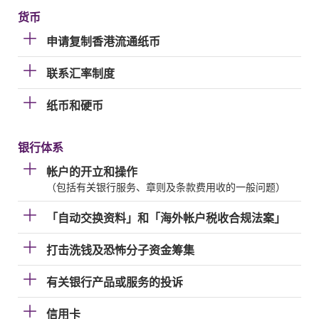
货币
申请复制香港流通纸币
联系汇率制度
纸币和硬币
银行体系
帐户的开立和操作
（包括有关银行服务、章则及条款费用收的一般问题）
「自动交换资料」和「海外帐户税收合规法案」
打击洗钱及恐怖分子资金筹集
有关银行产品或服务的投诉
信用卡