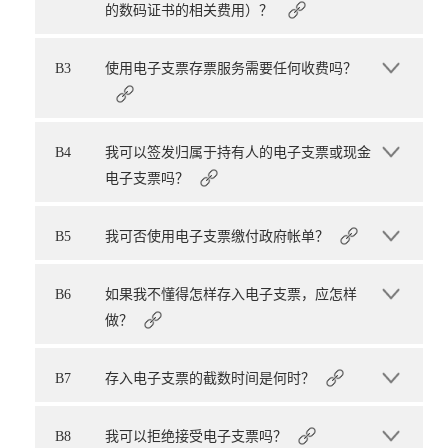
的数码证书的相关费用）？
B3
使用电子支票存票服务需要任何收费吗？
B4
我可以签发归属于持有人的电子支票或现金
电子支票吗？
B5
我可否使用电子支票缴付政府帐单？
B6
如果我不懂得怎样存入电子支票，应怎样
做？
B7
存入电子支票的截数时间是何时？
B8
我可以拒绝接受电子支票吗？