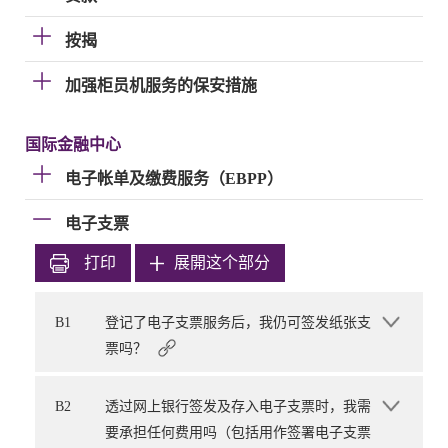
按揭
加强柜员机服务的保安措施
国际金融中心
电子帐单及缴费服务（EBPP）
电子支票
打印
展開这个部分
B1
登记了电子支票服务后，我仍可签发纸张支
票吗？
B2
透过网上银行签发及存入电子支票时，我需
要承担任何费用吗（包括用作签署电子支票