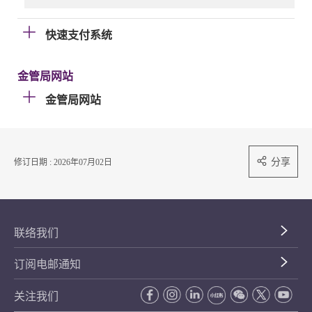
快速支付系统
金管局网站
金管局网站
分享
修订日期 : 2026年07月02日
联络我们
订阅电邮通知
关注我们