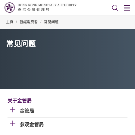
主页
/
智醒消费者
/
常见问题
常见问题
关于金管局
金管局
参观金管局