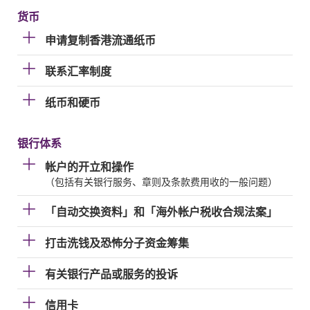
货币
申请复制香港流通纸币
联系汇率制度
纸币和硬币
银行体系
帐户的开立和操作
（包括有关银行服务、章则及条款费用收的一般问题）
「自动交换资料」和「海外帐户税收合规法案」
打击洗钱及恐怖分子资金筹集
有关银行产品或服务的投诉
信用卡