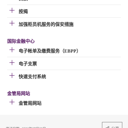
按揭
加强柜员机服务的保安措施
国际金融中心
电子帐单及缴费服务（EBPP）
电子支票
快速支付系统
金管局网站
金管局网站