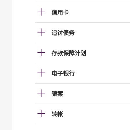
信用卡
追讨债务
存款保障计划
电子银行
骗案
转帐