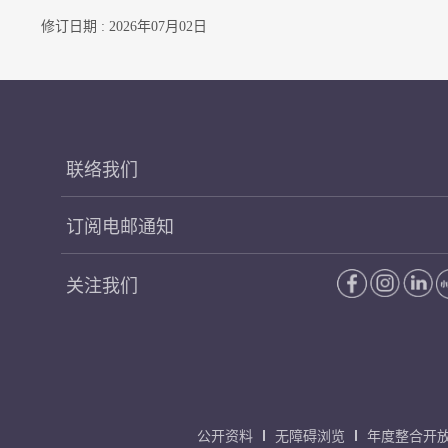
修订日期 : 2026年07月02日
联络我们
订阅电邮通知
关注我们
公开资料
无障碍浏览
年度整合开