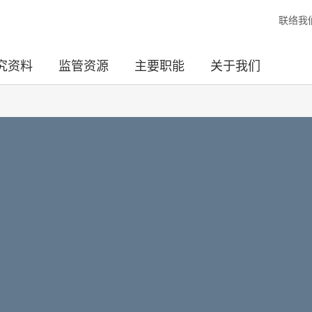
联络我
究资料
监管资源
主要职能
关于我们