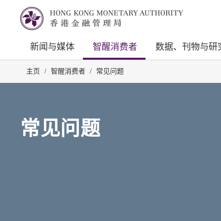
新闻与媒体
智醒消费者
数据、刊物与研
主页
/
智醒消费者
/
常见问题
常见问题