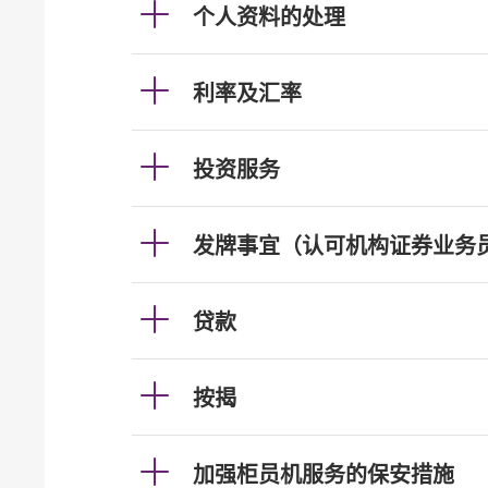
个人资料的处理
利率及汇率
投资服务
发牌事宜（认可机构证券业务
贷款
按揭
加强柜员机服务的保安措施