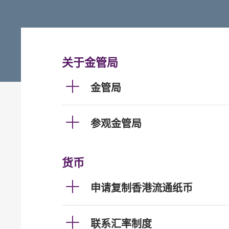
关于金管局
金管局
参观金管局
货币
申请复制香港流通纸币
联系汇率制度