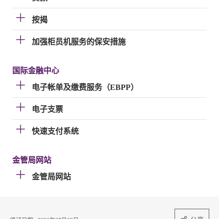
按揭
加强柜员机服务的保安措施
国际金融中心
电子帐单及缴费服务（EBPP）
电子支票
快速支付系统
金管局网站
金管局网站