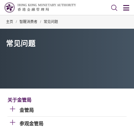
主页
/
智醒消费者
/
常见问题
常见问题
关于金管局
金管局
参观金管局