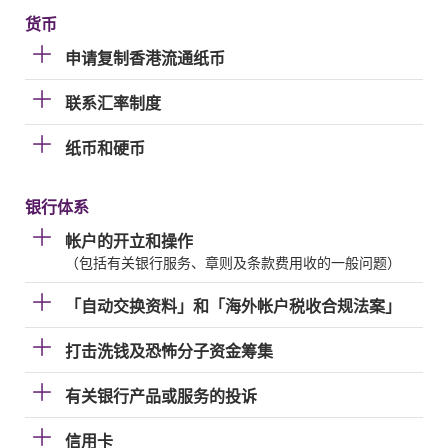
货币
申请复制香港流通纸币
联系汇率制度
纸币和硬币
银行体系
帐户的开立和操作
（包括有关银行服务、章则及条款费用收的一般问题）
「自动交换资料」和「海外帐户税收合规法案」
打击洗钱及恐怖分子资金筹集
有关银行产品或服务的投诉
信用卡