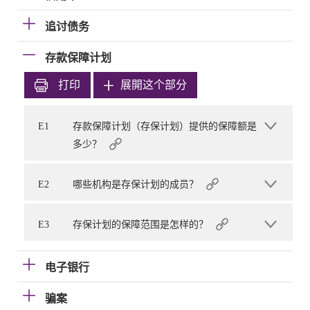
追讨债务
存款保障计划
打印
展開这个部分
E1
存款保障计划（存保计划）提供的保障额是
多少？
E2
哪些机构是存保计划的成员？
E3
存保计划的保障范围是怎样的？
电子银行
骗案