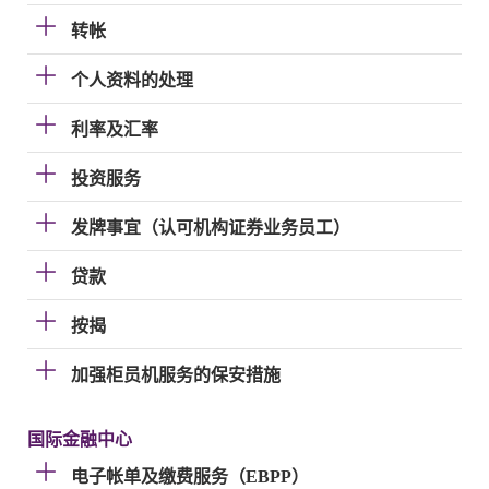
转帐
个人资料的处理
利率及汇率
投资服务
发牌事宜（认可机构证券业务员工）
贷款
按揭
加强柜员机服务的保安措施
国际金融中心
电子帐单及缴费服务（EBPP）