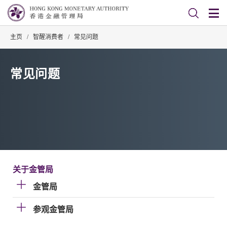
主页
/
智醒消费者
/
常见问题
常见问题
关于金管局
金管局
参观金管局