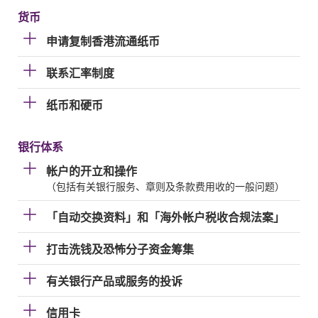
货币
申请复制香港流通纸币
联系汇率制度
纸币和硬币
银行体系
帐户的开立和操作
（包括有关银行服务、章则及条款费用收的一般问题）
「自动交换资料」和「海外帐户税收合规法案」
打击洗钱及恐怖分子资金筹集
有关银行产品或服务的投诉
信用卡