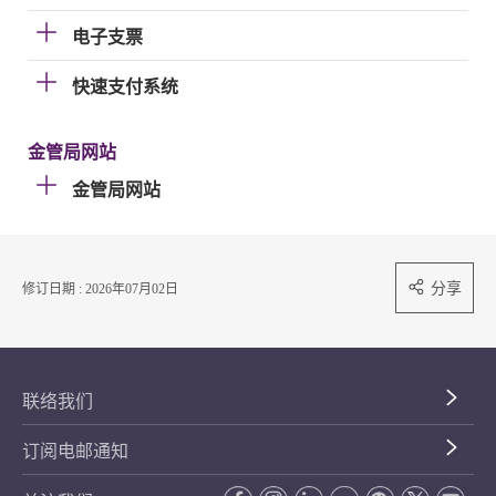
电子支票
快速支付系统
金管局网站
金管局网站
分享
修订日期 : 2026年07月02日
联络我们
订阅电邮通知