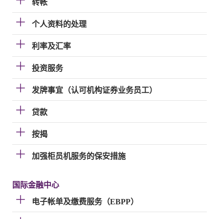
转帐
个人资料的处理
利率及汇率
投资服务
发牌事宜（认可机构证券业务员工）
贷款
按揭
加强柜员机服务的保安措施
国际金融中心
电子帐单及缴费服务（EBPP）