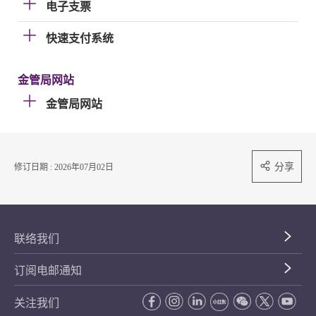
电子支票
快速支付系统
金管局网站
金管局网站
分享
修订日期 : 2026年07月02日
联络我们
订阅电邮通知
关注我们