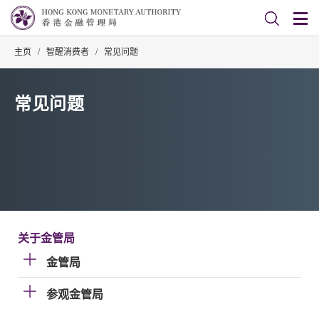
主页
/
智醒消费者
/
常见问题
常见问题
关于金管局
金管局
参观金管局