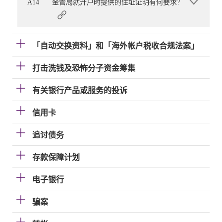
A14
金管局就开户时提供的住址证明有何要求?
「自动交换资料」和「海外帐户税收合规法案」
打击洗钱及恐怖分子资金筹集
有关银行产品或服务的投诉
信用卡
追讨债务
存款保障计划
电子银行
骗案