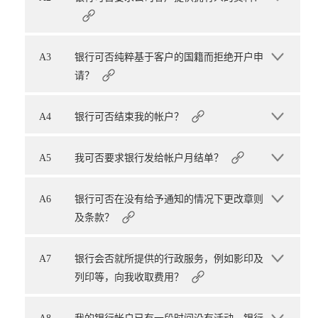
A3
银行可否纯粹基于客户的国籍而拒绝开户申
请？
A4
银行可否结束我的帐户？
A5
我可否要求银行发给帐户月结单？
A6
银行可否在没有给予通知的情况下更改章则
及条款？
A7
银行会否就所提供的行政服务，例如影印及
列印等，向我收取费用？