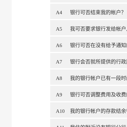
A4
银行可否结束我的帐户？
A5
我可否要求银行发给帐户
A6
银行可否在没有给予通知
A7
银行会否就所提供的行政
A8
我的银行帐户已有一段时
A9
银行可否调整费用及收费
A10
我的银行帐户的存款结余