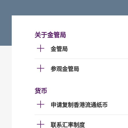
关于金管局
金管局
参观金管局
货币
申请复制香港流通纸币
联系汇率制度