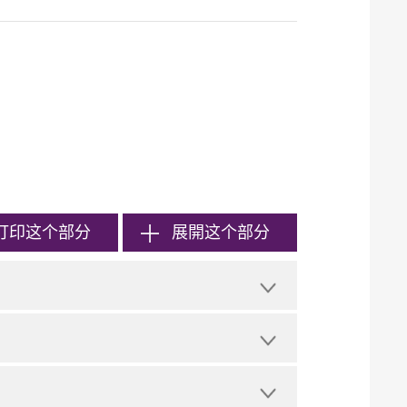
打印
这个部分
展開这个部分