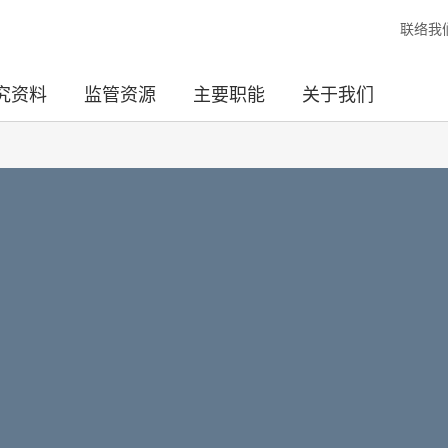
联络我
究资料
监管资源
主要职能
关于我们