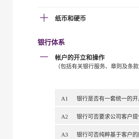
纸币和硬币
银行体系
帐户的开立和操作
（包括有关银行服务、章则及条款
A1
银行是否有一套统一的开
A2
银行可否要求公司客户提
A3
银行可否纯粹基于客户的