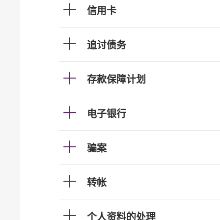
信用卡
追讨债务
存款保障计划
电子银行
骗案
转帐
个人资料的处理