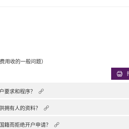
费用收的一般问题）
户要求和程序？
供拥有人的资料？
国籍而拒绝开户申请？