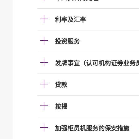
利率及汇率
投资服务
发牌事宜（认可机构证券业务
贷款
按揭
加强柜员机服务的保安措施