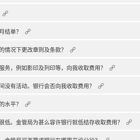
月结单？
的情况下更改章则及条款？
服务，例如影印及列印等，向我收取费用？
间没有活动。银行会否向我收取费用？
的水平？
很低。金管局为甚么容许银行就低结存收取费用？