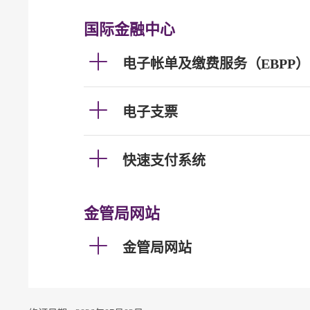
国际金融中心
电子帐单及缴费服务（EBPP）
电子支票
快速支付系统
金管局网站
金管局网站