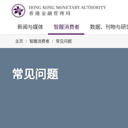
新闻与媒体
智醒消费者
数据、刊物与研
主页
/
智醒消费者
/
常见问题
常见问题