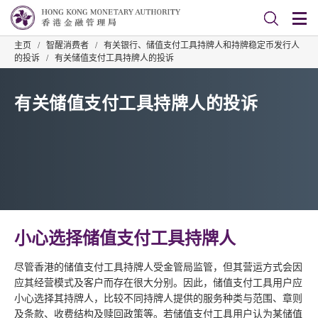
主页
/
智醒消费者
/
有关银行、储值支付工具持牌人和持牌稳定币发行人
的投诉
/
有关储值支付工具持牌人的投诉
有关储值支付工具持牌人的投诉
小心选择储值支付工具持牌人
尽管香港的储值支付工具持牌人受金管局监管，但其营运方式会因
应其经营模式及客户而存在很大分别。因此，储值支付工具用户应
小心选择其持牌人，比较不同持牌人提供的服务种类与范围、章则
及条款、收费结构及赎回政策等。若储值支付工具用户认为某储值