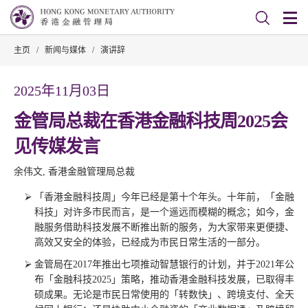
主页
/
新闻与媒体
/
演讲辞
2025年11月03日
金管局总裁在香港金融科技周2025会
见传媒发言
余伟文, 香港金融管理局总裁
「香港金融科技周」今年已经是第十个年头。十年前，「金融
科技」对许多市民而言，是一个遥远而模糊的概念；如今，金
融服务借助科技发展不断推出新的服务，为大家带来更便捷、
高效又安全的体验，已经成为市民日常生活的一部分。
金管局在2017年推出七项推动智慧银行的计划，并于2021年公
布「金融科技2025」策略，推动香港金融科技发展，已取得丰
硕成果。无论是市民日常使用的「转数快」、跨境支付、全天