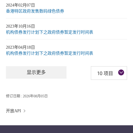
2024年02月07日
香港特区政府发售数码绿色债券
2023年10月16日
机构债券发行计划下之政府债券暂定发行时间表
2023年04月18日
机构债券发行计划下之政府债券暂定发行时间表
显示更多
10 项目
修订日期 : 2026年08月05日
开放API