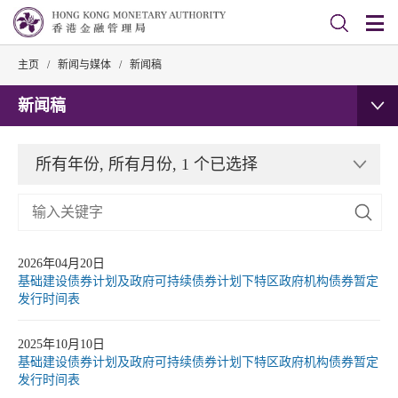
主页
/
新闻与媒体
/
新闻稿
新闻稿
所有年份, 所有月份, 1 个已选择
2026年04月20日
基础建设债券计划及政府可持续债券计划下特区政府机构债券暂定
发行时间表
2025年10月10日
基础建设债券计划及政府可持续债券计划下特区政府机构债券暂定
发行时间表