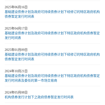
2025年06月16日
基础建设债券计划及政府可持续债券计划下经修订的特区政府机构
债券暂定发行时间表
2025年04月17日
基础建设债券计划及政府可持续债券计划下特区政府机构债券暂定
发行时间表
2025年01月09日
基础建设债券计划及政府可持续债券计划下经修订的特区政府机构
债券暂定发行时间表
2024年10月21日
基础建设债券计划及政府可持续债券计划下特区政府机构债券暂定
发行时间表及委任的第一市场交易商
2024年05月08日
机构债券发行计划下之政府债券暂定发行时间表