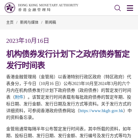
主页
/
新闻与媒体
/
新闻稿
2023年10月16日
机构债券发行计划下之政府债券暂定
发行时间表
香港金融管理局（金管局）以香港特别行政区政府（特区政府）代
表身分，于今日（10月16 日）公布2023年10月至2024年3月的六个
月内在机构债券发行计划下政府债券（政府债券）的暂定发行时间
表（
附件
）。该暂定发行时间表载有每批政府债券的暂定年期、投
标日期、发行金额、发行日期及发行方式等资料。关于发行方式的
详细资料，可参阅香港政府债券网站（
https://www.hkgb.gov.hk
）中
的资料备忘录。
金管局通常每隔半年公布暂定发行时间表，其中所载的资料，如年
期、投标日期、发行日期、发行金额、发行编号及发行方式等均为