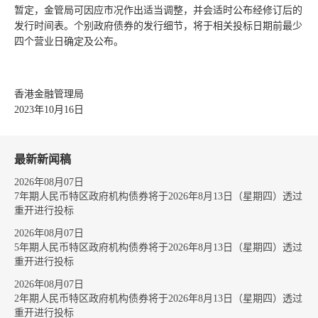
暂定，金管局可因应市况作出适当调整，并会适时公布经修订后的
发行时间表。个别政府债券的发行细节，将于相关投标日期前最少
四个营业日确定及公布。
香港金融管理局
2023年10月16日
最新新闻稿
2026年08月07日
7年期人民币特区政府机构债券将于2026年8月13日（星期四）透过
重开进行投标
2026年08月07日
5年期人民币特区政府机构债券将于2026年8月13日（星期四）透过
重开进行投标
2026年08月07日
2年期人民币特区政府机构债券将于2026年8月13日（星期四）透过
重开进行投标