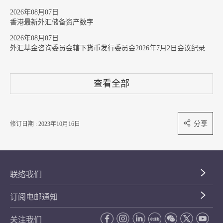
2026年08月07日
香港最新外汇储备资产数字
2026年08月07日
外汇基金咨询委员会辖下货币发行委员会2026年7月2日会议纪录
查看全部
分享
修订日期 : 2023年10月16日
联络我们
订阅电邮通知
关注我们