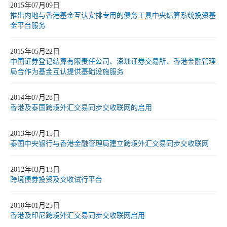
2015年07月09日
推出内地与香港基金互认安排专用的债务工具中央结算系统投资基
金平台服务
2015年05月22日
中国证券登记结算有限责任公司、深圳证券交易所、香港金融管理
局合作为基金互认提供基础设施服务
2014年07月28日
香港及泰国跨境外汇交易同步交收联网的启用
2013年07月15日
泰国中央银行与香港金融管理局建立跨境外汇交易同步交收联网
2012年03月13日
跨境债券投资及交收试行平台
2010年01月25日
香港及印尼跨境外汇交易同步交收联网启用