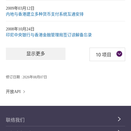
2009年03月12日
内地与香港建立多种货币支付系统互通安排
2008年10月24日
印尼中央银行与香港金融管理局签订谅解备忘录
显示更多
10 项目
修订日期 : 2026年08月07日
开放API
联络我们