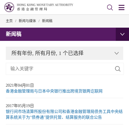
主页
/
新闻与媒体
/
新闻稿
新闻稿
所有年份, 所有月份, 1 个已选择
2021年04月01日
香港金融管理局与日本中央银行推出跨境货银两讫联网
2017年05月19日
银行间市场清算所股份有限公司和香港金融管理局债务工具中央结
算系统关于为“债券通”提供托管、结算服务的联合公告