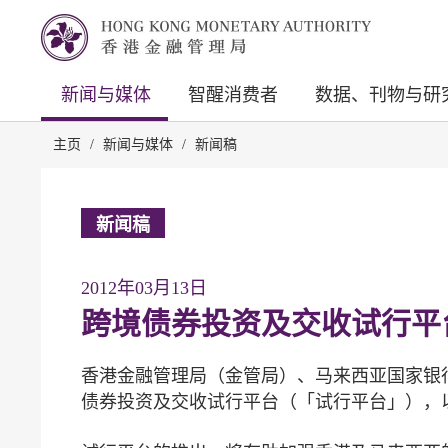
新闻与媒体
智醒消费者
数据、刊物与研
主页
/
新闻与媒体
/
新闻稿
新闻稿
2012年03月13日
跨境债券投资及交收试行平
香港金融管理局（金管局）、马来西亚国家银行
债券投资及交收试行平台（「试行平台」），