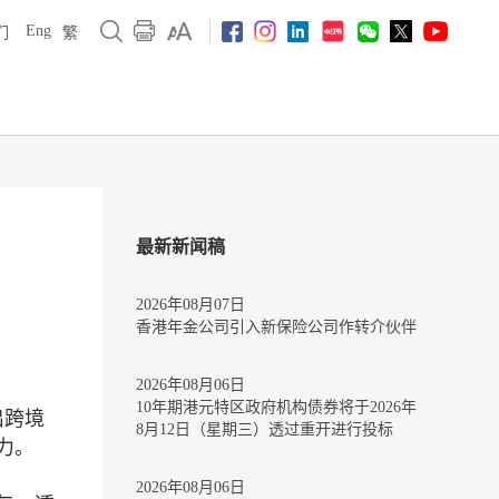
Eng
们
繁
最新新闻稿
2026年08月07日
香港年金公司引入新保险公司作转介伙伴
2026年08月06日
10年期港元特区政府机构债券将于2026年
出跨境
8月12日（星期三）透过重开进行投标
力。
2026年08月06日