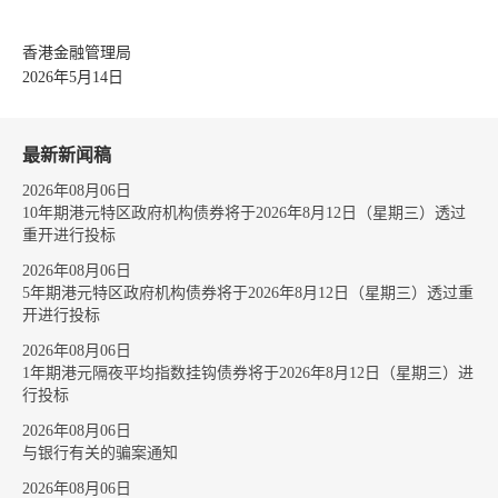
香港金融管理局
2026年5月14日
最新新闻稿
2026年08月06日
10年期港元特区政府机构债券将于2026年8月12日（星期三）透过
重开进行投标
2026年08月06日
5年期港元特区政府机构债券将于2026年8月12日（星期三）透过重
开进行投标
2026年08月06日
1年期港元隔夜平均指数挂钩债券将于2026年8月12日（星期三）进
行投标
2026年08月06日
与银行有关的骗案通知
2026年08月06日