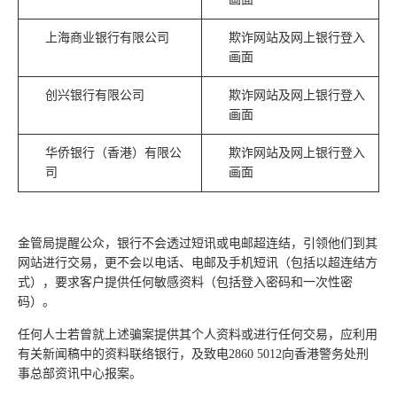
上海商业银行有限公司
欺诈网站及网上银行登入
画面
创兴银行有限公司
欺诈网站及网上银行登入
画面
华侨银行（香港）有限公
欺诈网站及网上银行登入
司
画面
金管局提醒公众，银行不会透过短讯或电邮超连结，引领他们到其
网站进行交易，更不会以电话、电邮及手机短讯（包括以超连结方
式），要求客户提供任何敏感资料（包括登入密码和一次性密
码）。
任何人士若曾就上述骗案提供其个人资料或进行任何交易，应利用
有关新闻稿中的资料联络银行，及致电2860 5012向香港警务处刑
事总部资讯中心报案。