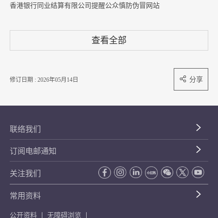
香港银行同业结算有限公司提醒公众慎防伪冒网站
查看全部
分享
修订日期 : 2026年05月14日
联络我们
订阅电邮通知
关注我们
常用资料
公开资料
无障碍浏览