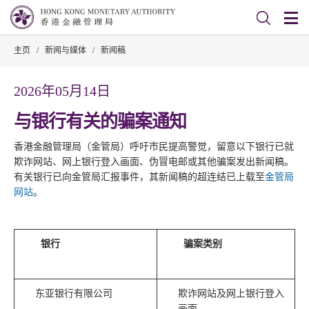
主页
/
新闻与媒体
/
新闻稿
2026年05月14日
与银行有关的骗案通知
香港金融管理局（金管局）呼吁市民提高警觉，留意以下银行已就
欺诈网站、网上银行登入画面、伪冒电邮或其他骗案发出新闻稿。
有关银行已向金管局汇报事件，其新闻稿的超连结已上载至
金管局
网站
。
银行
骗案类别
东亚银行有限公司
欺诈网站及网上银行登入
画面