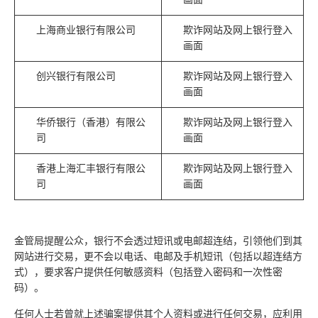
上海商业银行有限公司
欺诈网站及网上银行登入
画面
创兴银行有限公司
欺诈网站及网上银行登入
画面
华侨银行（香港）有限公
欺诈网站及网上银行登入
司
画面
香港上海汇丰银行有限公
欺诈网站及网上银行登入
司
画面
金管局提醒公众，银行不会透过短讯或电邮超连结，引领他们到其
网站进行交易，更不会以电话、电邮及手机短讯（包括以超连结方
式），要求客户提供任何敏感资料（包括登入密码和一次性密
码）。
任何人士若曾就上述骗案提供其个人资料或进行任何交易，应利用