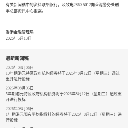
有关新闻稿中的资料联络银行，及致电2860 5012向香港警务处刑
事总部资讯中心报案。
香港金融管理局
2026年5月13日
最新新闻稿
2026年08月06日
10年期港元特区政府机构债券将于2026年8月12日（星期三）透过
重开进行投标
2026年08月06日
5年期港元特区政府机构债券将于2026年8月12日（星期三）透过重
开进行投标
2026年08月06日
1年期港元隔夜平均指数挂钩债券将于2026年8月12日（星期三）进
行投标