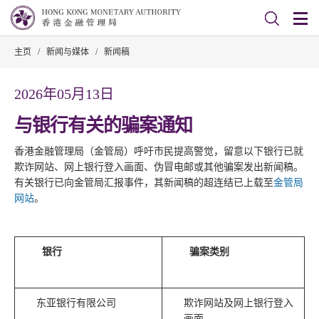
主页
/
新闻与媒体
/
新闻稿
2026年05月13日
与银行有关的骗案通知
香港金融管理局（金管局）呼吁市民提高警觉，留意以下银行已就
欺诈网站、网上银行登入画面、伪冒电邮或其他骗案发出新闻稿。
有关银行已向金管局汇报事件，其新闻稿的超连结已上载至
金管局
网站
。
银行
骗案类别
东亚银行有限公司
欺诈网站及网上银行登入
画面