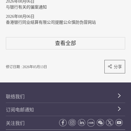
2026年08月06日
与银行有关的骗案通知
2026年08月06日
香港银行同业结算有限公司提醒公众慎防伪冒网站
查看全部
分享
修订日期 : 2026年05月13日
联络我们
订阅电邮通知
关注我们