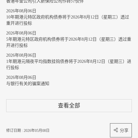
香港年金公司引入新保险公司作转介伙伴
2026年08月06日
10年期港元特区政府机构债券将于2026年8月12日（星期三）透过
重开进行投标
2026年08月06日
5年期港元特区政府机构债券将于2026年8月12日（星期三）透过重
开进行投标
2026年08月06日
1年期港元隔夜平均指数挂钩债券将于2026年8月12日（星期三）进
行投标
2026年08月06日
与银行有关的骗案通知
查看全部
分享
修订日期 : 2026年05月08日