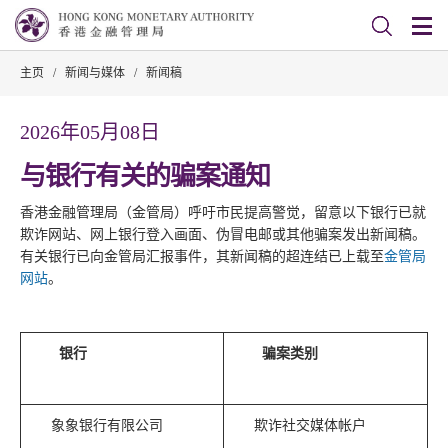
主页
/
新闻与媒体
/
新闻稿
2026年05月08日
与银行有关的骗案通知
香港金融管理局（金管局）呼吁市民提高警觉，留意以下银行已就
欺诈网站、网上银行登入画面、伪冒电邮或其他骗案发出新闻稿。
有关银行已向金管局汇报事件，其新闻稿的超连结已上载至
金管局
网站
。
银行
骗案类别
象象银行有限公司
欺诈社交媒体帐户