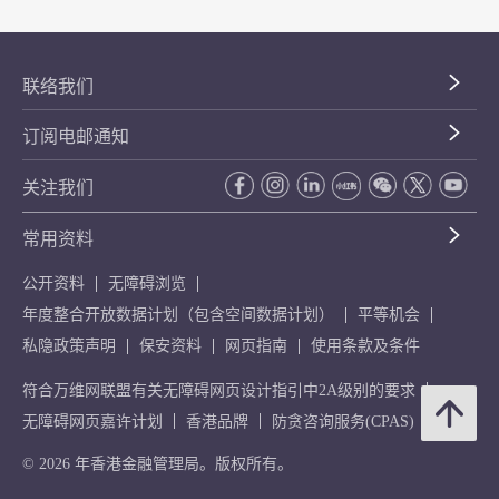
联络我们
订阅电邮通知
关注我们
常用资料
公开资料
无障碍浏览
年度整合开放数据计划（包含空间数据计划）
平等机会
私隐政策声明
保安资料
网页指南
使用条款及条件
符合万维网联盟有关无障碍网页设计指引中2A级别的要求
无障碍网页嘉许计划
香港品牌
防贪咨询服务(CPAS)
© 2026 年香港金融管理局。版权所有。