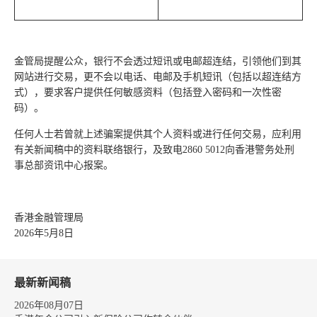
金管局提醒公众，银行不会透过短讯或电邮超连结，引领他们到其
网站进行交易，更不会以电话、电邮及手机短讯（包括以超连结方
式），要求客户提供任何敏感资料（包括登入密码和一次性密
码）。
任何人士若曾就上述骗案提供其个人资料或进行任何交易，应利用
有关新闻稿中的资料联络银行，及致电2860 5012向香港警务处刑
事总部资讯中心报案。
香港金融管理局
2026年5月8日
最新新闻稿
2026年08月07日