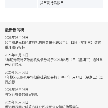
货币发行局帐目
最新新闻稿
2026年08月06日
10年期港元特区政府机构债券将于2026年8月12日（星期三）透过
重开进行投标
2026年08月06日
5年期港元特区政府机构债券将于2026年8月12日（星期三）透过重
开进行投标
2026年08月06日
1年期港元隔夜平均指数挂钩债券将于2026年8月12日（星期三）进
行投标
2026年08月06日
与银行有关的骗案通知
2026年08月06日
香港银行同业结算有限公司提醒公众慎防伪冒网站