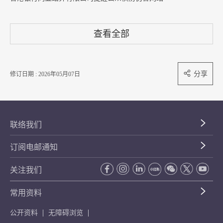
查看全部
分享
修订日期 : 2026年05月07日
联络我们
订阅电邮通知
关注我们
常用资料
公开资料
无障碍浏览