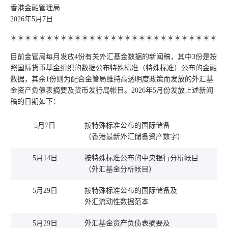
香港金融管理局
2026年5月7日
＊＊＊＊＊＊＊＊＊＊＊＊＊＊＊＊＊＊＊＊＊＊＊＊＊＊＊＊＊
目前金管局每月发放4份有关外汇基金数据的新闻稿，其中3份是按
照国际货币基金组织的数据公布特殊标准（特殊标准）公布的金融
数据，其余1份则为配合金管局维持高透明度政策而发放的外汇基
金资产负债表摘要及货币发行局帐目。2026年5月份发放上述新闻
稿的日期如下：
5月7日
按特殊标准公布的国际储备
（香港最新外汇储备资产数字）
5月14日
按特殊标准公布的中央银行分析帐目
（外汇基金分析帐目）
5月29日
按特殊标准公布的国际储备及
外汇流动性数据范本
5月29日
外汇基金资产负债表摘要及