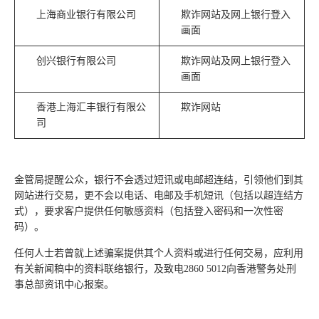
上海商业银行有限公司
欺诈网站及网上银行登入
画面
创兴银行有限公司
欺诈网站及网上银行登入
画面
香港上海汇丰银行有限公
欺诈网站
司
金管局提醒公众，银行不会透过短讯或电邮超连结，引领他们到其
网站进行交易，更不会以电话、电邮及手机短讯（包括以超连结方
式），要求客户提供任何敏感资料（包括登入密码和一次性密
码）。
任何人士若曾就上述骗案提供其个人资料或进行任何交易，应利用
有关新闻稿中的资料联络银行，及致电2860 5012向香港警务处刑
事总部资讯中心报案。