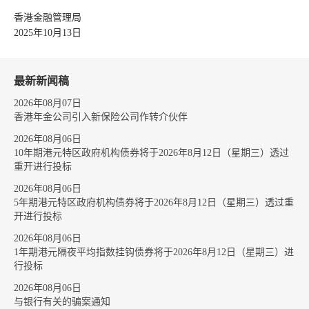
香港金融管理局
2025年10月13日
最新新闻稿
2026年08月07日
香港年金公司引入新保险公司作转介伙伴
2026年08月06日
10年期港元特区政府机构债券将于2026年8月12日（星期三）透过
重开进行投标
2026年08月06日
5年期港元特区政府机构债券将于2026年8月12日（星期三）透过重
开进行投标
2026年08月06日
1年期港元隔夜平均指数挂钩债券将于2026年8月12日（星期三）进
行投标
2026年08月06日
与银行有关的骗案通知