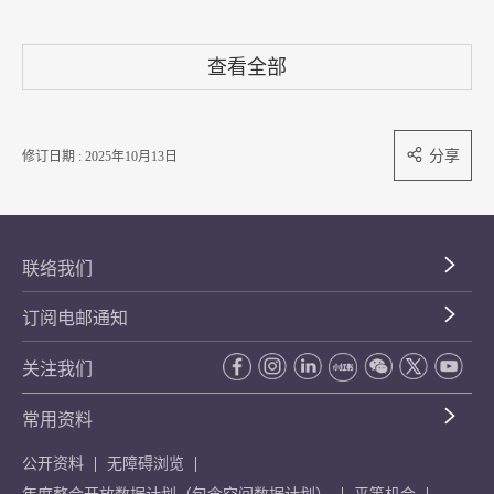
查看全部
分享
修订日期 : 2025年10月13日
联络我们
订阅电邮通知
关注我们
常用资料
公开资料
无障碍浏览