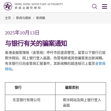
主页
/
新闻与媒体
/
新闻稿
2025年10月13日
与银行有关的骗案通知
香港金融管理局（金管局）呼吁市民提高警觉，留意以下银行已就
欺诈网站、网上银行登入画面、伪冒电邮或其他骗案发出新闻稿。
有关银行已向金管局汇报事件，其新闻稿的超连结已上载至
金管局
网站
。
银行
骗案类别
东亚银行有限公司
欺诈网站及网上银行登入
画面