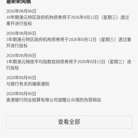
最新新闻稿
2026年08月06日
10年期港元特区政府机构债券将于2026年8月12日（星期三）透过
重开进行投标
2026年08月06日
5年期港元特区政府机构债券将于2026年8月12日（星期三）透过重
开进行投标
2026年08月06日
1年期港元隔夜平均指数挂钩债券将于2026年8月12日（星期三）进
行投标
2026年08月06日
与银行有关的骗案通知
2026年08月06日
香港银行同业结算有限公司提醒公众慎防伪冒网站
查看全部