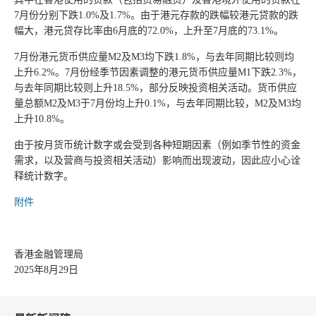
7月份分别下跌1.0%及1.7%。由于港元存款的跌幅较港元贷款的跌
幅大，港元贷存比率由6月底的72.0%，上升至7月底的73.1%。
7月份港元货币供应量M2及M3均下跌1.8%，与去年同期比较则均
上升6.2%。7月份经季节因素调整的港元货币供应量M1下跌2.3%，
与去年同期比较则上升18.5%，部分反映投资相关活动。货币供应
量总额M2及M3于7月份均上升0.1%，与去年同期比较，M2及M3均
上升10.8%。
由于按月货币统计数字或会受到各种短期因素（例如季节性的资金
需求，以及营商与投资相关活动）影响而出现波动，因此应小心诠
释统计数字。
附件
香港金融管理局
2025年8月29日