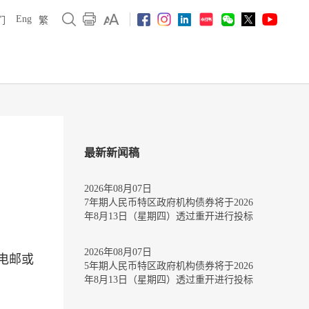
Eng
们
繁
最新新闻稿
2026年08月07日
7年期人民币特区政府机构债券将于2026
年8月13日（星期四）透过重开进行投标
2026年08月07日
电邮或
5年期人民币特区政府机构债券将于2026
年8月13日（星期四）透过重开进行投标