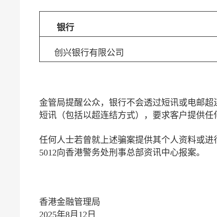
银行
创兴银行有限公司
金管局提醒公众，银行不会透过短讯或电邮超
短讯（包括以超连结方式），要求客户提供任
任何人士若曾就上述骗案提供其个人资料或进行
5012向香港警务处刑事总部资讯中心报案。
香港金融管理局
2025年8月12日