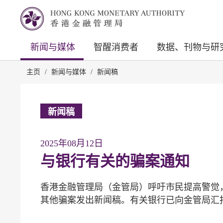
新闻与媒体
智醒消费者
数据、刊物与研
主页
/
新闻与媒体
/
新闻稿
新闻稿
2025年08月12日
与银行有关的骗案通知
香港金融管理局（金管局）呼吁市民提高警觉
其他骗案发出新闻稿。有关银行已向金管局汇