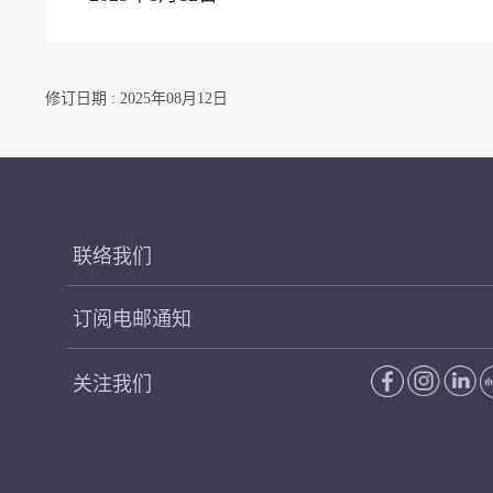
修订日期 : 2025年08月12日
联络我们
订阅电邮通知
关注我们