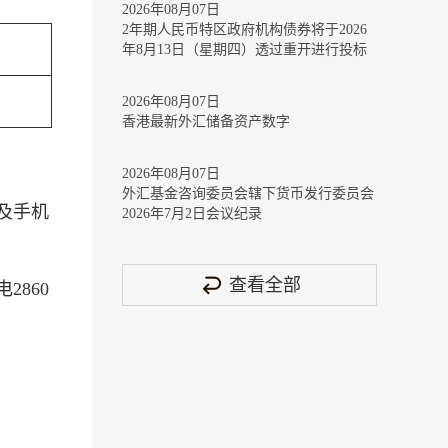
2026年08月07日
2年期人民币特区政府机构债券将于2026
年8月13日（星期四）透过重开进行投标
2026年08月07日
香港最新外汇储备资产数字
2026年08月07日
外汇基金咨询委员会辖下货币发行委员会
及手机
2026年7月2日会议纪录
查看全部
860