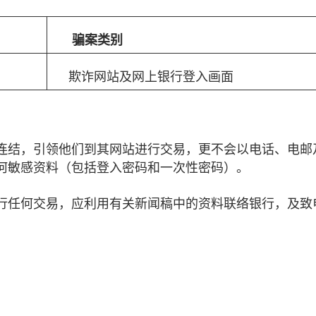
骗案类别
欺诈网站及网上银行登入画面
连结，引领他们到其网站进行交易，更不会以电话、电邮
何敏感资料（包括登入密码和一次性密码）。
任何交易，应利用有关新闻稿中的资料联络银行，及致电2