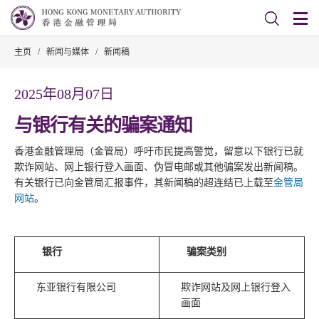
主页
/
新闻与媒体
/
新闻稿
2025年08月07日
与银行有关的骗案通知
香港金融管理局（金管局）呼吁市民提高警觉，留意以下银行已就
欺诈网站、网上银行登入画面、伪冒电邮或其他骗案发出新闻稿。
有关银行已向金管局汇报事件，其新闻稿的超连结已上载至
金管局
网站
。
银行
骗案类别
东亚银行有限公司
欺诈网站及网上银行登入
画面