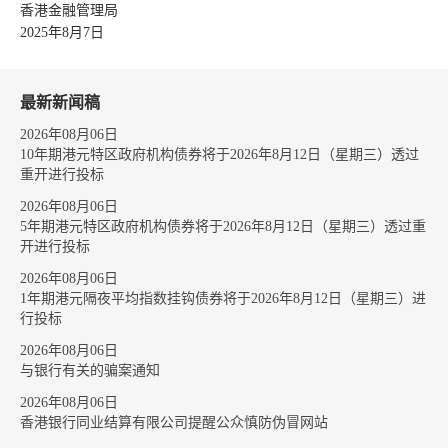
香港金融管理局
2025年8月7日
最新新闻稿
2026年08月06日
10年期港元特区政府机构债券将于2026年8月12日（星期三）透过
重开进行投标
2026年08月06日
5年期港元特区政府机构债券将于2026年8月12日（星期三）透过重
开进行投标
2026年08月06日
1年期港元隔夜平均指数挂钩债券将于2026年8月12日（星期三）进
行投标
2026年08月06日
与银行有关的骗案通知
2026年08月06日
香港银行同业结算有限公司提醒公众慎防伪冒网站