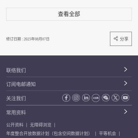
查看全部
分享
修订日期 : 2025年08月07日
联络我们
订阅电邮通知
关注我们
常用资料
公开资料
无障碍浏览
年度整合开放数据计划（包含空间数据计划）
平等机会