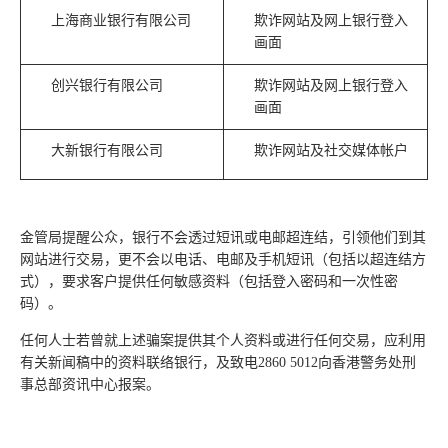
上海商业银行有限公司
欺诈网站及网上银行登入
画面
创兴银行有限公司
欺诈网站及网上银行登入
画面
大新银行有限公司
欺诈网站及社交媒体帐户
金管局提醒公众，银行不会透过短讯或电邮超连结，引领他们到其
网站进行交易，更不会以电话、电邮及手机短讯（包括以超连结方
式），要求客户提供任何敏感资料（包括登入密码和一次性密
码）。
任何人士若曾就上述骗案提供其个人资料或进行任何交易，应利用
有关新闻稿中的资料联络银行，及致电2860 5012向香港警务处刑
事总部资讯中心报案。