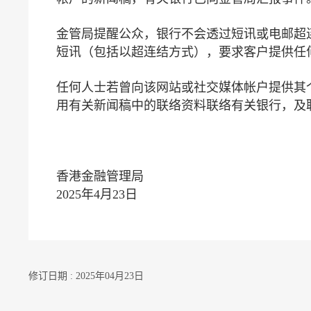
金管局提醒公众，银行不会透过短讯或电邮超
短讯（包括以超连结方式），要求客户提供任
任何人士若曾向该网站或社交媒体帐户提供其
用有关新闻稿中的联络资料联络有关银行，及联络
香港金融管理局
2025年4月23日
修订日期 : 2025年04月23日