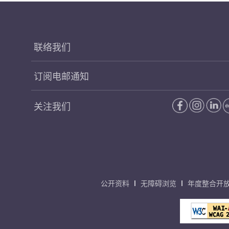
联络我们
订阅电邮通知
关注我们
公开资料
无障碍浏览
年度整合开