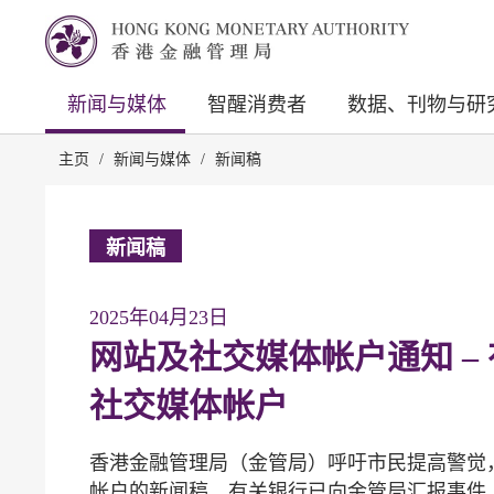
新闻与媒体
智醒消费者
数据、刊物与研
主页
/
新闻与媒体
/
新闻稿
新闻稿
2025年04月23日
网站及社交媒体帐户通知 –
社交媒体帐户
香港金融管理局（金管局）呼吁市民提高警觉
帐户的新闻稿，有关银行已向金管局汇报事件