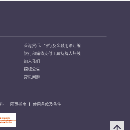
香港货币、银行及金融用语汇编
银行和储值支付工具持牌人热线
加入我们
招标公告
常见问题
料
网页指南
使用条款及条件