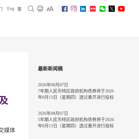
Eng
们
繁
最新新闻稿
2026年08月07日
7年期人民币特区政府机构债券将于2026
年8月13日（星期四）透过重开进行投标
及
2026年08月07日
5年期人民币特区政府机构债券将于2026
年8月13日（星期四）透过重开进行投标
交媒体