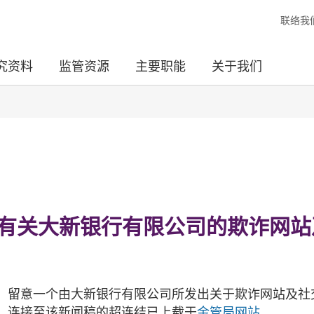
联络我
究资料
监管资源
主要职能
关于我们
 有关大新银行有限公司的欺诈网站
，留意一个由大新银行有限公司所发出关于欺诈网站及社
。连接至该新闻稿的超连结已上载于
金管局网站
。