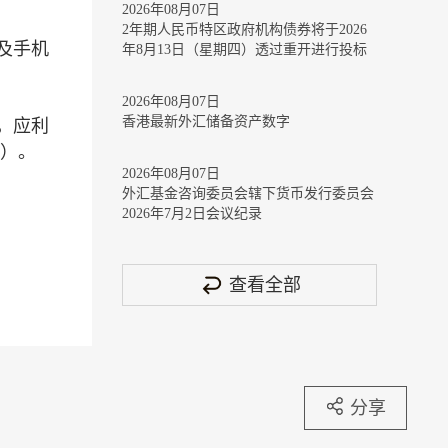
2026年08月07日
2年期人民币特区政府机构债券将于2026
及手机
年8月13日（星期四）透过重开进行投标
2026年08月07日
香港最新外汇储备资产数字
，应利
2）。
2026年08月07日
外汇基金咨询委员会辖下货币发行委员会
2026年7月2日会议纪录
查看全部
分享