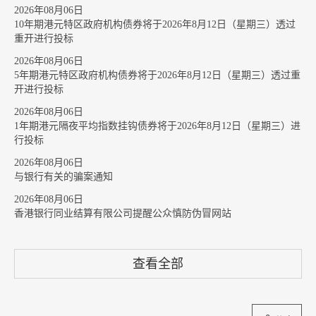
2026年08月06日
10年期港元特区政府机构债券将于2026年8月12日（星期三）透过
重开进行投标
2026年08月06日
5年期港元特区政府机构债券将于2026年8月12日（星期三）透过重
开进行投标
2026年08月06日
1年期港元隔夜平均指数挂钩债券将于2026年8月12日（星期三）进
行投标
2026年08月06日
与银行有关的骗案通知
2026年08月06日
香港银行同业结算有限公司提醒公众慎防伪冒网站
查看全部