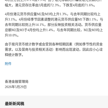
幅大，港元贷存比率由3月底的72.3%，下跌至4月底的71.6%。
4月份港元货币供应量M2及M3均上升1.3%，与去年同期比较均上
升3.1%。4月份经季节因素调整的港元货币供应量M1下跌1.1%，与
去年同期比较则上升14.1%，部分反映投资相关活动。货币供应量
总额M2及M3于4月份均上升1.4%，与去年同期比较，M2及M3均上
升10.0%。
由于按月货币统计数字或会受到各种短期因素（例如季节性的资金
需求，以及营商与投资相关活动）影响而出现波动，因此应小心诠
释统计数字。
附件
香港金融管理局
2026年5月29日
最新新闻稿