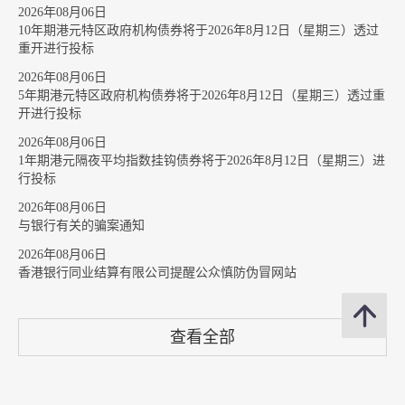
2026年08月06日
10年期港元特区政府机构债券将于2026年8月12日（星期三）透过
重开进行投标
2026年08月06日
5年期港元特区政府机构债券将于2026年8月12日（星期三）透过重
开进行投标
2026年08月06日
1年期港元隔夜平均指数挂钩债券将于2026年8月12日（星期三）进
行投标
2026年08月06日
与银行有关的骗案通知
2026年08月06日
香港银行同业结算有限公司提醒公众慎防伪冒网站
查看全部