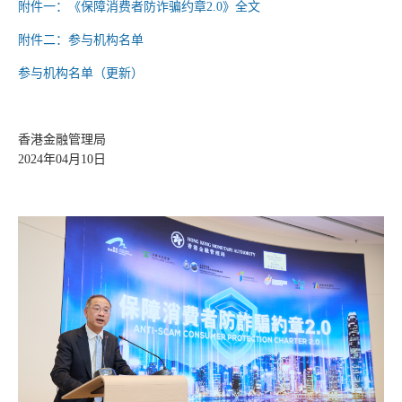
附件一：《保障消费者防诈骗约章2.0》全文
附件二：参与机构名单
参与机构名单（更新）
香港金融管理局
2024年04月10日