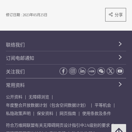
分享
修订日期 : 2023年05月25日
联络我们
订阅电邮通知
关注我们
常用资料
公开资料
无障碍浏览
年度整合开放数据计划（包含空间数据计划）
平等机会
私隐政策声明
保安资料
网页指南
使用条款及条件
符合万维网联盟有关无障碍网页设计指引中2A级别的要求