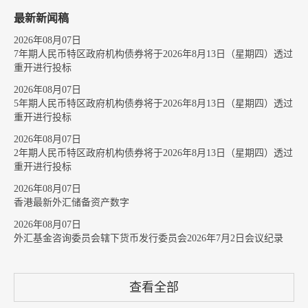
最新新闻稿
2026年08月07日
7年期人民币特区政府机构债券将于2026年8月13日（星期四）透过
重开进行投标
2026年08月07日
5年期人民币特区政府机构债券将于2026年8月13日（星期四）透过
重开进行投标
2026年08月07日
2年期人民币特区政府机构债券将于2026年8月13日（星期四）透过
重开进行投标
2026年08月07日
香港最新外汇储备资产数字
2026年08月07日
外汇基金咨询委员会辖下货币发行委员会2026年7月2日会议纪录
查看全部