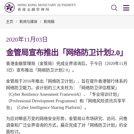
主页
/
新闻与媒体
/
新闻稿
2020年11月03日
金管局宣布推出「网络防卫计划2.0」
香港金融管理局（金管局）完成业界谘询后，于今日（2020年11月
3日）宣布推出「网络防卫计划2.0」。
金管局于2016年推出「网络防卫计划」，旨在提升香港银行体系的
网络防卫能力。该计划的三大支柱为：「网络防卫评估框架」
（Cyber Resilience Assessment Framework）、「专业培训计划」
（Professional Development Programme）和「网络风险资讯共享平
台」（Cyber Intelligence Sharing Platform）。
为应对瞬息万变的网络安全形势，金管局以市场研究、访问、问卷
调查和广泛业界谘询的方式，最近完成了对「网络防卫计划」的全
面检讨。