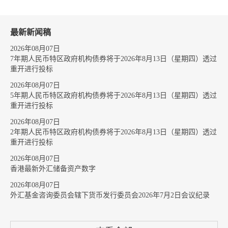
最新新闻稿
2026年08月07日
7年期人民币特区政府机构债券将于2026年8月13日（星期四）透过
重开进行投标
2026年08月07日
5年期人民币特区政府机构债券将于2026年8月13日（星期四）透过
重开进行投标
2026年08月07日
2年期人民币特区政府机构债券将于2026年8月13日（星期四）透过
重开进行投标
2026年08月07日
香港最新外汇储备资产数字
2026年08月07日
外汇基金咨询委员会辖下货币发行委员会2026年7月2日会议纪录