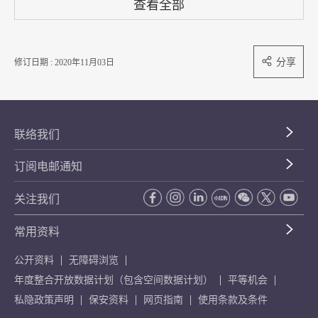
查看全部
分享
修订日期 : 2020年11月03日
联络我们
订阅电邮通知
关注我们
常用资料
公开资料
无障碍浏览
年度整合开放数据计划（包含空间数据计划）
平等机会
私隐政策声明
保安资料
网页指南
使用条款及条件