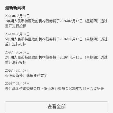
最新新闻稿
2026年08月07日
7年期人民币特区政府机构债券将于2026年8月13日（星期四）透过
重开进行投标
2026年08月07日
5年期人民币特区政府机构债券将于2026年8月13日（星期四）透过
重开进行投标
2026年08月07日
2年期人民币特区政府机构债券将于2026年8月13日（星期四）透过
重开进行投标
2026年08月07日
香港最新外汇储备资产数字
2026年08月07日
外汇基金咨询委员会辖下货币发行委员会2026年7月2日会议纪录
查看全部