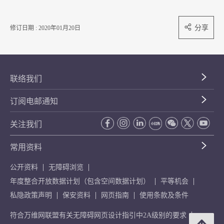
分享
修订日期 : 2020年01月20日
联络我们
订阅电邮通知
关注我们
常用资料
公开资料
无障碍浏览
年度整合开放数据计划（包含空间数据计划）
平等机会
私隐政策声明
保安资料
网页指南
使用条款及条件
符合万维网联盟有关无障碍网页设计指引中2A级别的要求