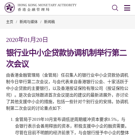
主页
/
新闻与媒体
/
新闻稿
2020年01月20日
银行业中小企贷款协调机制举行第二
次会议
由香港金融管理局（金管局）任召集人的银行业中小企贷款协调机
制今日举行第二次会议，与会代表来自香港银行公会、十家活跃于
中小企贷款的主要银行，以及香港按证保险有限公司（按证保险公
司）。是次会议除跟进首次会议提出的建议的最新进展外，亦讨论
了其他支援中小企的措施，包括一些针对个别行业的安排。协调机
制第二次会议的讨论重点如下:
金管局于2019年10月宣布调低逆周期缓冲资本要求0.5%，与
会银行表示会善用释放的资本，积极支援中小企的融资需要。
尽管在目前不明朗的经济前景下，与会银行授予中小企的整体