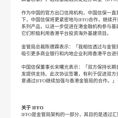
作为中国的官方出口信用机构，中国信保一直
下，中国信保将更紧密地与IFFO合作，继续
系列产品，以进一步促进在港金融机构参与基建
它们积极利用香港平台投资海外基建项目。
金管局总裁陈德霖表示：「我相信透过与金管局
吸引更多商业银行和内地企业利用香港平台进
中国信保董事长宋曙光表示：「双方保持长期
发提供支持。此次协议签署，有利于促进双方
意通过IFFO继续加强与香港金管局的合作。」
关于 IFFO
IFFO是金管局架构的一部分，其目的是透过汇