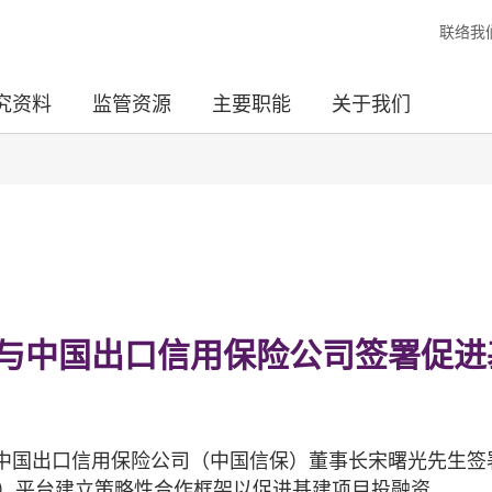
联络我
究资料
监管资源
主要职能
关于我们
与中国出口信用保险公司签署促进
中国出口信用保险公司（中国信保）董事长宋曙光先生签
O）平台建立策略性合作框架以促进基建项目投融资。