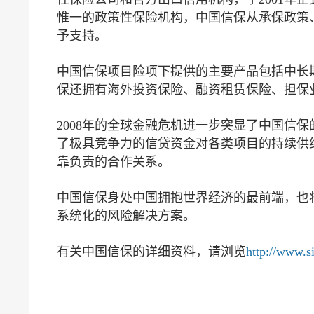
惟一的政策性保险机构，中国信保从承保政策
予支持。
中国信保项目险项下提供的主要产品包括中长
保还拥有海外投资保险、融资租赁保险、担保
2008年的全球金融危机进一步突显了中国信
了极具竞争力的信贷资金对各类项目的持续供
靠负责的合作关系。
中国信保身处中国拥抱世界经济的最前端，也
系统化的风险解决方案。
有关中国信保的详细资料，请浏览
http://www.s