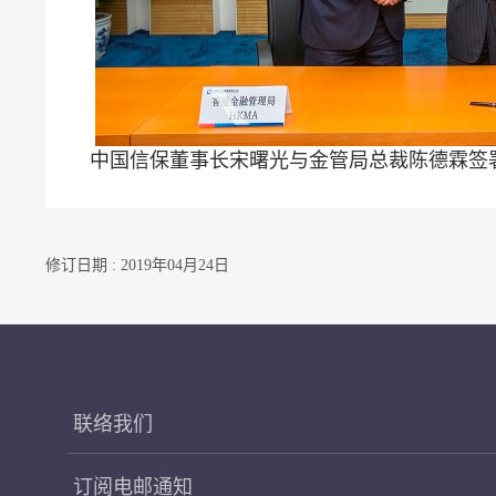
中国信保董事长宋曙光与金管局总裁陈德霖签
修订日期 : 2019年04月24日
联络我们
订阅电邮通知