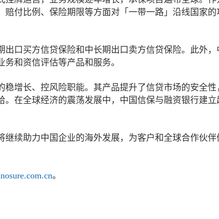
、赔付比例、保险期限等方面对「一带一路」沿线国家的
期出口买方信贷保险和中长期出口卖方信贷保险。此外，
业务和资信评估等产品和服务。
保的稳增长、控风险职能。其产品提升了信贷市场的安全性
给。在全球经济的震荡发展中，中国信保与融资银行建立
将继续助力中国企业的海外发展，为客户和全球合作伙伴
inosure.com.cn
。