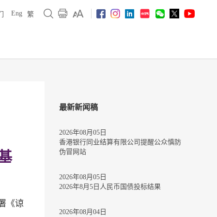
Eng
们
繁
最新新闻稿
2026年08月05日
香港银行同业结算有限公司提醒公众慎防
伪冒网站
基
2026年08月05日
2026年8月5日人民币国债投标结果
署《谅
2026年08月04日