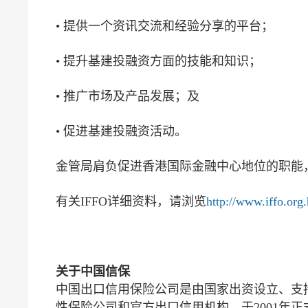
• 提供一个资讯交流和经验分享的平台；
• 提升基建投融资方面的技能和知识；
• 推广市场及产品发展；及
• 促进基建投融资活动。
金管局肩负促进香港国际金融中心地位的职能，
有关IFFO详细资料，请浏览
http://www.iffo.org
关于中国信保
中国出口信用保险公司是由国家出资设立、支
性保险公司和官方出口信用机构，于2001年