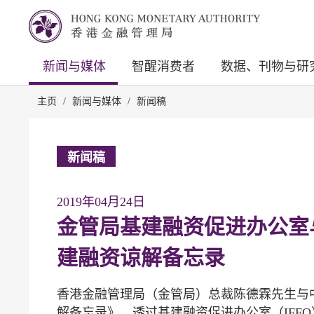
新闻与媒体
智醒消费者
数据、刊物与研
主页
/
新闻与媒体
/
新闻稿
新闻稿
2019年04月24日
金管局基建融资促进办公室
建融资谅解备忘录
香港金融管理局（金管局）总裁陈德霖先生与
解备忘录》，透过基建融资促进办公室（IFF