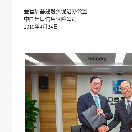
金管局基建融资促进办公室
中国出口信用保险公司
2019年4月24日