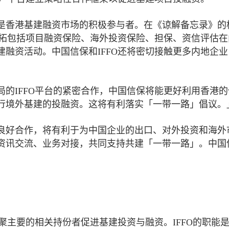
是香港基建融资市场的积极参与者。在《谅解备忘录》的
开拓包括项目融资保险、海外投资保险、担保、资信评估在
融资活动。中国信保和IFFO还将密切接触更多内地企业
的IFFO平台的紧密合作，中国信保将能更好利用香港的
行境外基建的投融资。这将有利落实「一带一路」倡议。
良好合作，将有利于为中国企业的出口、对外投资和海外
资讯交流、业务对接，共同支持共建「一带一路」。中国
聚主要的相关持份者促进基建投资与融资。IFFO的职能