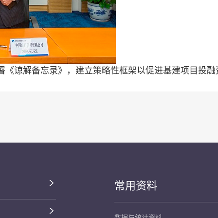
署《谅解备忘录》，建立策略性框架以促进基建项目投融
常用资料
数据与统计资料