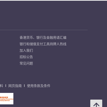
香港货币、银行及金融用语汇编
银行和储值支付工具持牌人热线
加入我们
招标公告
常见问题
料
网页指南
使用条款及条件