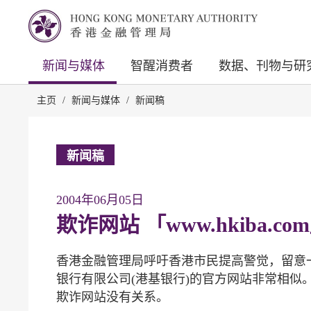
新闻与媒体
智醒消费者
数据、刊物与研
主页
/
新闻与媒体
/
新闻稿
新闻稿
2004年06月05日
欺诈网站 「www.hkiba.co
香港金融管理局呼吁香港市民提高警觉，留意一个域
银行有限公司(港基银行)的官方网站非常相似
欺诈网站没有关系。