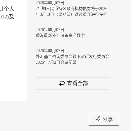
2026年08月07日
其个人
2年期人民币特区政府机构债券将于2026
年8月13日（星期四）透过重开进行投标
12)及
2026年08月07日
香港最新外汇储备资产数字
2026年08月07日
外汇基金咨询委员会辖下货币发行委员会
2026年7月2日会议纪录
查看全部
分享