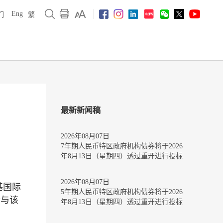
Eng
们
繁
最新新闻稿
2026年08月07日
7年期人民币特区政府机构债券将于2026
年8月13日（星期四）透过重开进行投标
2026年08月07日
基国际
5年期人民币特区政府机构债券将于2026
行与该
年8月13日（星期四）透过重开进行投标