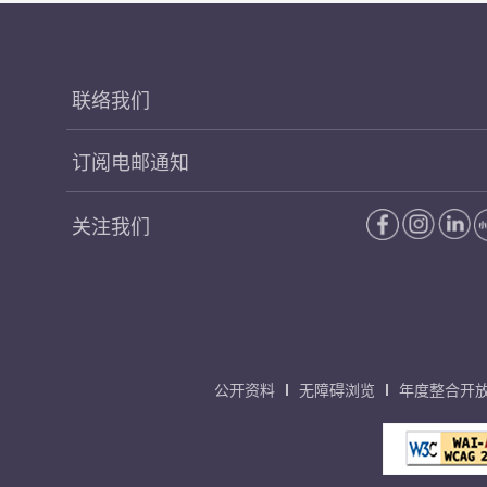
联络我们
订阅电邮通知
关注我们
公开资料
无障碍浏览
年度整合开