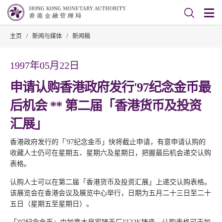
主页
/
新闻与媒体
/
新闻稿
1997年05月22日
申请认购香港政府发行'97纪念金币最
后机会 ** 第二届「香港货币及投资
汇展」
香港政府发行的「'97纪念金币」快将截止申请，有意申请认购的
收藏人士仍可在星期五、星期六及星期日，把握最后机会递交认购
表格。
认购人士可以在第二届「香港货币及投资汇展」上递交认购表格。
该展览会在香港会议及展览中心举行，日期为五月二十三日至二十
五日（星期五至星期日）。