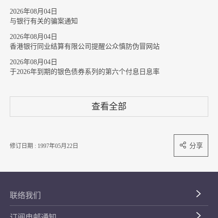
2026年08月04日
与银行有关的骗案通知
2026年08月04日
香港银行同业结算有限公司提醒公众慎防伪冒网站
2026年08月04日
于2026年到期的银色债券系列的第六个付息日息率
查看全部
分享
修订日期 : 1997年05月22日
联络我们
订阅电邮通知