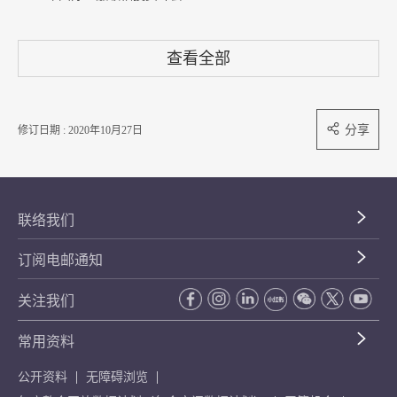
查看全部
分享
修订日期 : 2020年10月27日
联络我们
订阅电邮通知
关注我们
常用资料
公开资料
无障碍浏览