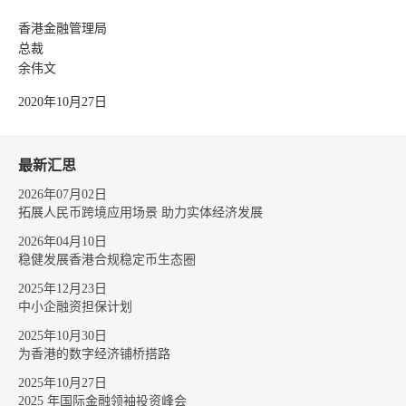
香港金融管理局
总裁
余伟文
2020年10月27日
最新汇思
2026年07月02日
拓展人民币跨境应用场景 助力实体经济发展
2026年04月10日
稳健发展香港合规稳定币生态圈
2025年12月23日
中小企融资担保计划
2025年10月30日
为香港的数字经济铺桥搭路
2025年10月27日
2025 年国际金融领袖投资峰会