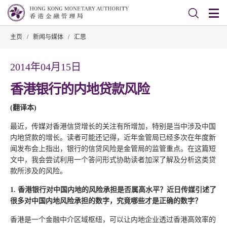
主页
/
新闻与媒体
/
汇思
2014年04月15日
香港银行的内地贷款风险
(翻译本)
最近，传媒对香港信贷增长的关注有所增加，特别是当中涉及中国
内地贷款的增长。读者可能还记得，近年金管局已经多次在年度新
闻发布会上指出，银行的信贷风险是金管局的监管重点。在这篇短
文中，我会尝试利用一个答问形式协助读者加深了解及分析这类贷
款所涉及的风险。
1. 香港银行对中国内地的风险承担是否属高水平？近日传媒引述了
很多对中国内地风险承担的数字，究竟哪些才是正确的数字？
香港是一个金融中介区域枢纽，可以让内地企业透过香港高效率的