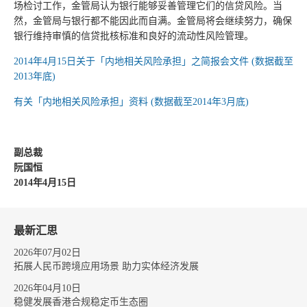
场检讨工作，金管局认为银行能够妥善管理它们的信贷风险。当
然，金管局与银行都不能因此而自满。金管局将会继续努力，确保
银行维持审慎的信贷批核标准和良好的流动性风险管理。
2014年4月15日关于「内地相关风险承担」之简报会文件 (数据截至
2013年底)
有关「内地相关风险承担」资料 (数据截至2014年3月底)
副总裁
阮国恒
2014年4月15日
最新汇思
2026年07月02日
拓展人民币跨境应用场景 助力实体经济发展
2026年04月10日
稳健发展香港合规稳定币生态圈