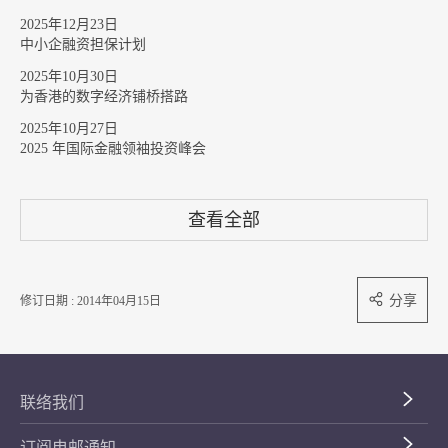
2025年12月23日
中小企融资担保计划
2025年10月30日
为香港的数字经济铺桥搭路
2025年10月27日
2025 年国际金融领袖投资峰会
查看全部
分享
修订日期 : 2014年04月15日
联络我们
订阅电邮通知