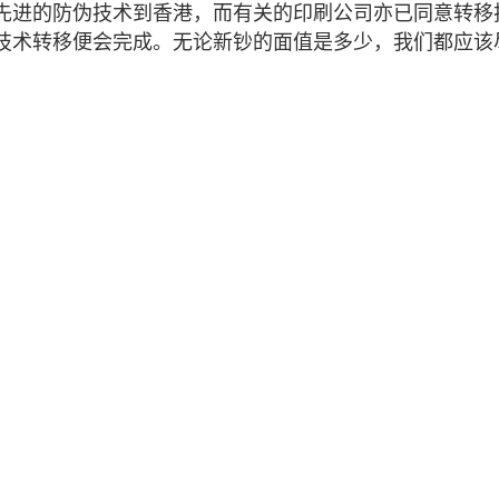
先进的防伪技术到香港，而有关的印刷公司亦已同意转移
技术转移便会完成。无论新钞的面值是多少，我们都应该