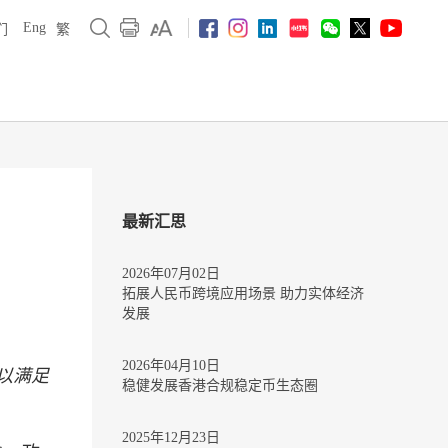
Eng
们
繁
最新汇思
2026年07月02日
拓展人民币跨境应用场景 助力实体经济
发展
2026年04月10日
以满足
稳健发展香港合规稳定币生态圈
2025年12月23日