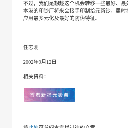
不过，我们是想趁这个机会转移一些最好、最
本港的印钞厂将来会接手印制拾元新钞，届时
应用最多元化及最好的防伪特征。
任志刚
2002年9月12日
相关资料：
按
此处
可参阅本专栏过往的文章。