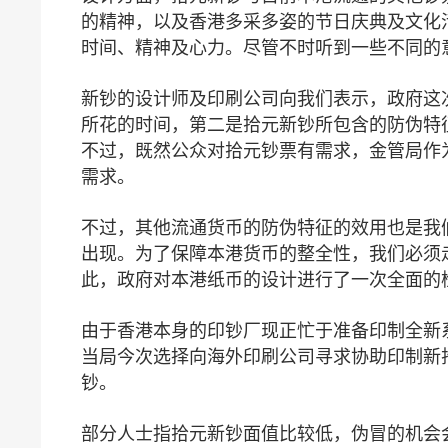
的精神，以及香港多采多姿的节日庆典及文化
时间、精神及心力。尽管不时听到一些不同的
新钞的设计师及印刷公司向我们表示，政府这
所花的时间，第二是拾元新钞所包含的防伪特
不过，既然公众对拾元钞票有需求，金管局作
需求。
不过，其他流通货币的防伪特征的效用也是我
出现。为了保障本港货币的整全性，我们必须
此，政府对本港纸币的设计进行了一次全面的
由于香港本身的印钞厂现正忙于准备印制全新
当局今次选择向海外印刷公司寻求协助印制新
钞。
部分人士指拾元新钞面值比较低，伪冒的机会