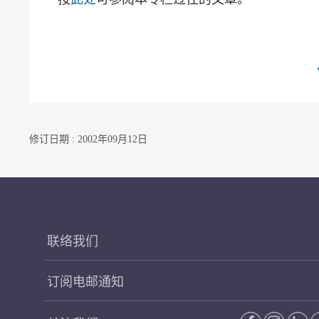
修订日期 : 2002年09月12日
联络我们
订阅电邮通知