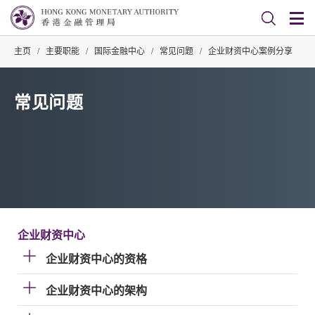
主页
/
主要职能
/
国际金融中心
/
常见问题
/
企业财资中心案例分享
常见问题
企业财资中心
企业财资中心的资格
企业财资中心的架构