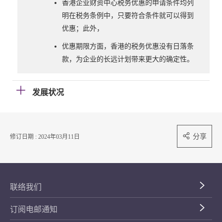
香港企业财资中心税务优惠的申请条件均列
明在税务条例中，只要符合条件就可以得到
优惠；此外，
优惠期限方面，香港的税务优惠没有日落条
款，为企业的长远计划带来更大的确定性。
发展状况
分享
修订日期 : 2024年03月11日
联络我们
订阅电邮通知