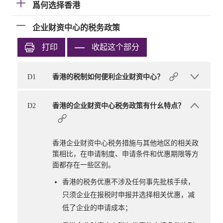
爲何选择香港
企业财资中心的税务政策
打印
收起这个部分
D1
香港的税制如何便利企业财资中心？
D2
香港的企业财资中心税务政策有什幺特点？
香港企业财资中心税务措施与其他地区的相关政
策相比，在申请制度、申请条件和优惠期限等方
面都存在一些区别。
香港的税务优惠不涉及任何事先批核手续，
只须企业在报税时申报并选择相关优惠，减
低了企业的申请成本；