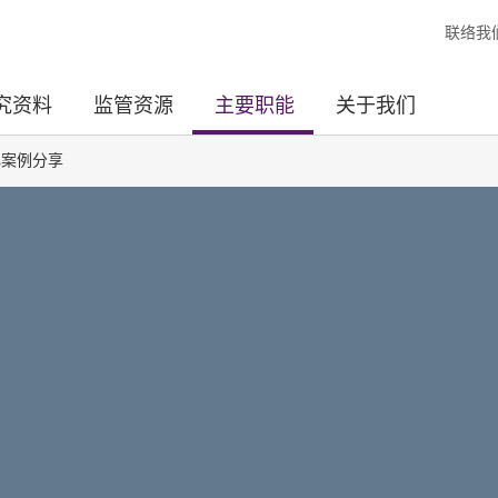
联络我
究资料
监管资源
主要职能
关于我们
心案例分享