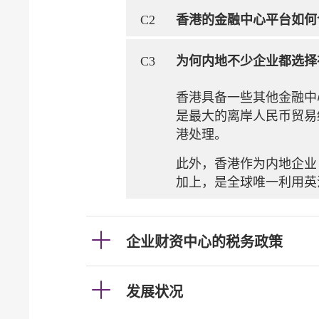
C2
香港的金融中心平台如何
C3
为何内地不少企业都选择
香港具备一些其他金融中
是最大的离岸人民币贸易
港处理。
此外，香港作为内地企业
加上，是全球唯一利用英
企业财资中心的税务政策
发展状况