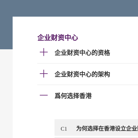
企业财资中心
企业财资中心的资格
企业财资中心的架构
爲何选择香港
C1
为何选择在香港设立企业