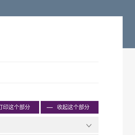
打印
这个部分
收起这个部分