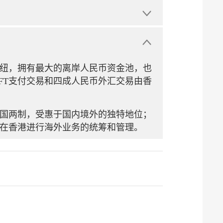
纽，拥有最大的离岸人民币资金池，也
FT支付交易和四成人民币外汇交易由香
国两制，受惠于国内境外的独特地位；
在香港进行海外业务的统筹和管理。