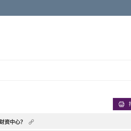
财资中心？