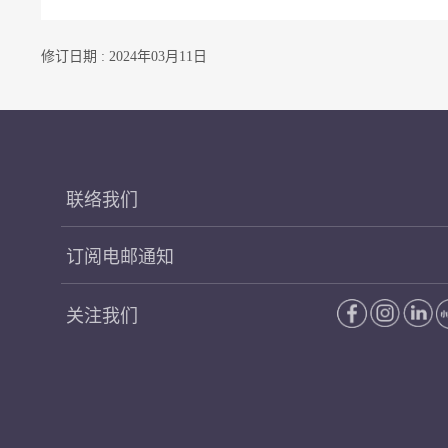
修订日期 : 2024年03月11日
联络我们
订阅电邮通知
关注我们