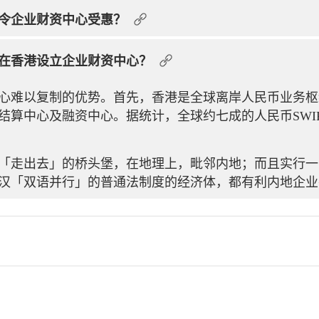
令企业财资中心受惠？
在香港设立企业财资中心？
心难以复制的优势。首先，香港是全球离岸人民币业务枢
结算中心及融资中心。据统计，全球约七成的人民币SWI
「走出去」的桥头堡，在地理上，毗邻内地；而且实行一
汉「双语并行」的普通法制度的经济体，都有利内地企业