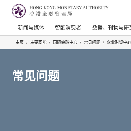
新闻与媒体
智醒消费者
数据、刊物与研
主页
/
主要职能
/
国际金融中心
/
常见问题
/
企业财资中
常见问题