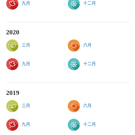
九月
十二月
2020
三月
六月
九月
十二月
2019
三月
六月
九月
十二月