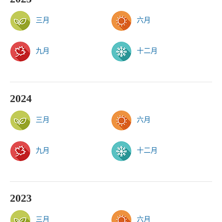
三月
六月
九月
十二月
2024
三月
六月
九月
十二月
2023
三月
六月