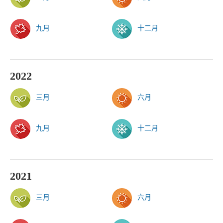
九月
十二月
2022
三月
六月
九月
十二月
2021
三月
六月