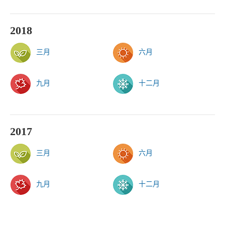
2018
三月
六月
九月
十二月
2017
三月
六月
九月
十二月