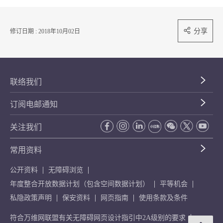
分享
修订日期 : 2018年10月02日
联络我们
订阅电邮通知
关注我们
常用资料
公开资料
无障碍浏览
年度整合开放数据计划（包含空间数据计划）
平等机会
私隐政策声明
保安资料
网页指南
使用条款及条件
符合万维网联盟有关无障碍网页设计指引中2A级别的要求