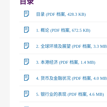
目录
目录 (PDF 档案, 428.3 KB)
1. 概论 (PDF 档案, 672.5 KB)
2. 全球环境及展望 (PDF 档案, 3.3 MB
3. 本港经济 (PDF 档案, 1.4 MB)
4. 货币及金融状况 (PDF 档案, 4.0 MB
5. 银行业的表现 (PDF 档案, 4.6 MB)