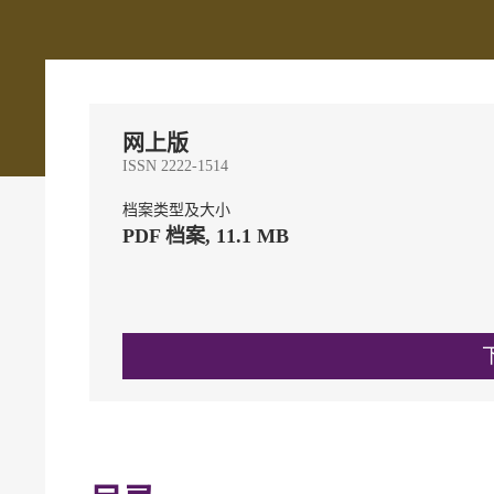
网上版
ISSN 2222-1514
档案类型及大小
PDF 档案, 11.1 MB