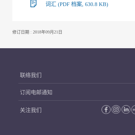
词汇 (PDF 档案, 630.8 KB)
修订日期 : 2018年09月21日
联络我们
订阅电邮通知
关注我们