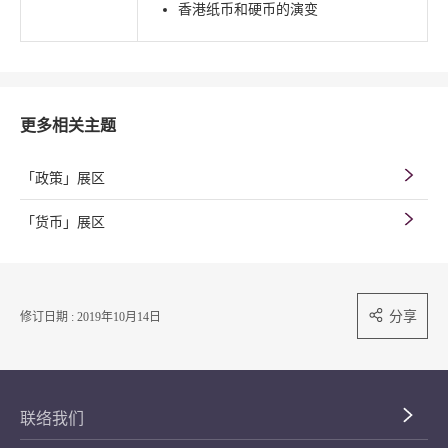
香港纸币和硬币的演变
更多相关主题
「政策」展区
「货币」展区
分享
修订日期 : 2019年10月14日
联络我们