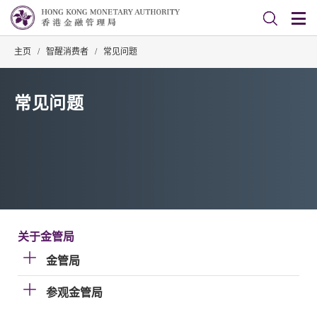
主页
/
智醒消费者
/
常见问题
常见问题
关于金管局
金管局
参观金管局