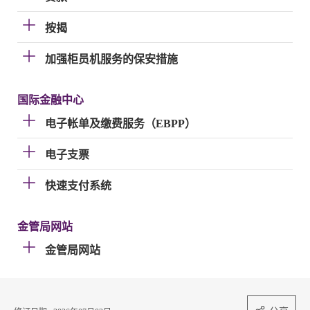
按揭
加强柜员机服务的保安措施
国际金融中心
电子帐单及缴费服务（EBPP）
电子支票
快速支付系统
金管局网站
金管局网站