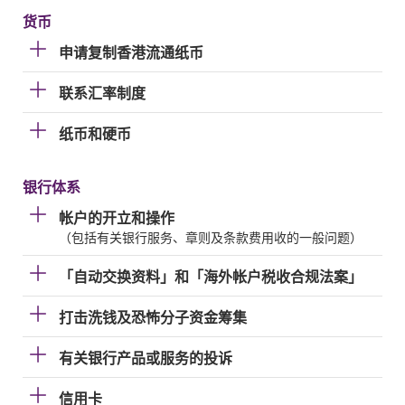
货币
申请复制香港流通纸币
联系汇率制度
纸币和硬币
银行体系
帐户的开立和操作
（包括有关银行服务、章则及条款费用收的一般问题）
「自动交换资料」和「海外帐户税收合规法案」
打击洗钱及恐怖分子资金筹集
有关银行产品或服务的投诉
信用卡