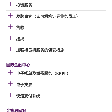
投资服务
发牌事宜（认可机构证券业务员工）
贷款
按揭
加强柜员机服务的保安措施
国际金融中心
电子帐单及缴费服务（EBPP）
电子支票
快速支付系统
金管局网站