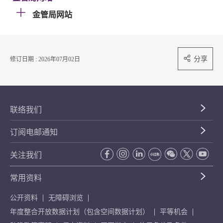
金管局网站
分享
修订日期 : 2026年07月02日
联络我们
订阅电邮通知
关注我们
常用资料
公开资料
无障碍浏览
年度整合开放数据计划（包含空间数据计划）
平等机会