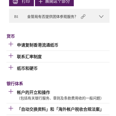
打印
展開这个部分
B1
金管局有否提供团体参观服务？
货币
申请复制香港流通纸币
联系汇率制度
纸币和硬币
银行体系
帐户的开立和操作
（包括有关银行服务、章则及条款费用收的一般问题）
「自动交换资料」和「海外帐户税收合规法案」