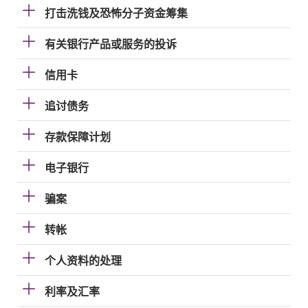
打击洗钱及恐怖分子资金筹集
有关银行产品或服务的投诉
信用卡
追讨债务
存款保障计划
电子银行
骗案
转帐
个人资料的处理
利率及汇率