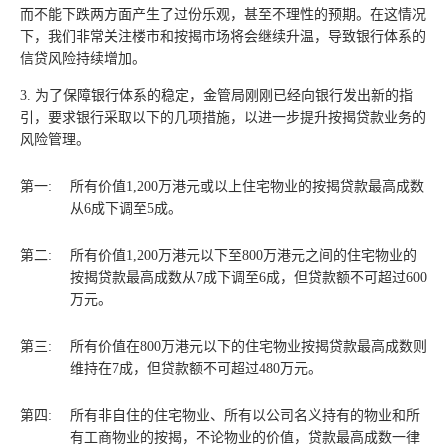
而不能下跌两方面产生了过份乐观，甚至不理性的预期。在这情况
下，我们非常关注楼市和按揭市场将会继续升温，导致银行体系的
信贷风险持续增加。
3. 为了保障银行体系的稳定，金管局刚刚已经向银行发出新的指
引，要求银行采取以下的几项措施，以进一步提升按揭贷款业务的
风险管理。
第一:
所有价值1,200万港元或以上住宅物业的按揭贷款最高成数
从6成下调至5成。
第二:
所有价值1,200万港元以下至800万港元之间的住宅物业的
按揭贷款最高成数从7成下调至6成，但贷款额不可超过600
万元。
第三:
所有价值在800万港元以下的住宅物业按揭贷款最高成数则
维持在7成，但贷款额不可超过480万元。
第四:
所有非自住的住宅物业、所有以公司名义持有的物业和所
有工商物业的按揭，不论物业的价值，贷款最高成数一律