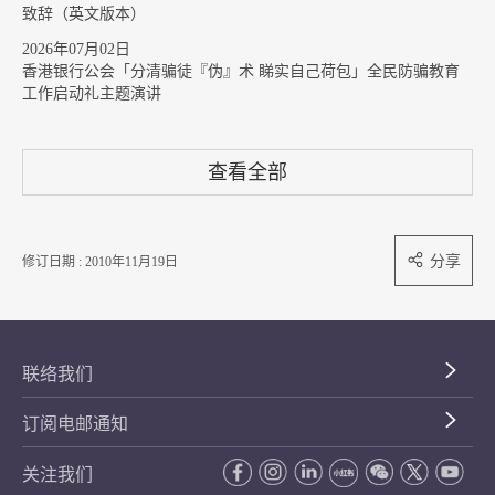
致辞（英文版本）
2026年07月02日
香港银行公会「分清骗徒『伪』术 睇实自己荷包」全民防骗教育
工作启动礼主题演讲
查看全部
分享
修订日期 : 2010年11月19日
联络我们
订阅电邮通知
关注我们