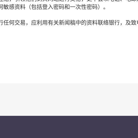
何敏感资料（包括登入密码和一次性密码）。
任何交易，应利用有关新闻稿中的资料联络银行，及致电2