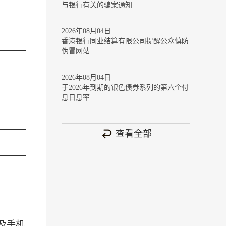
与银行有关的骗案通知
2026年08月04日
香港银行同业结算有限公司提醒公众慎防
伪冒网站
2026年08月04日
于2026年到期的银色债券系列的第六个付
息日息率
查看全部
及手机