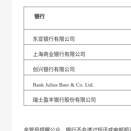
银行
东亚银行有限公司
上海商业银行有限公司
创兴银行有限公司
Bank Julius Baer & Co. Ltd.
瑞士盈丰银行股份有限公司
金管局提醒公众，银行不会透过短讯或电邮超