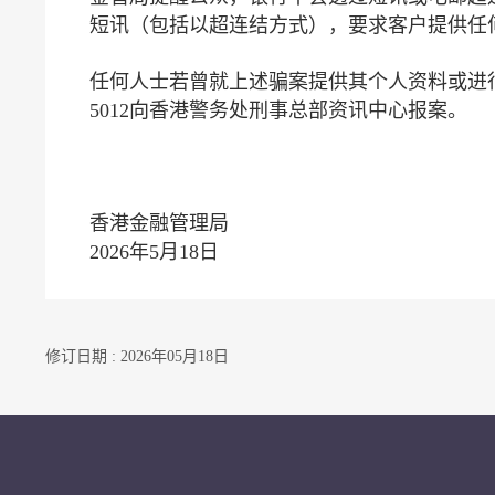
短讯（包括以超连结方式），要求客户提供任
任何人士若曾就上述骗案提供其个人资料或进行
5012向香港警务处刑事总部资讯中心报案。
香港金融管理局
2026年5月18日
修订日期 : 2026年05月18日