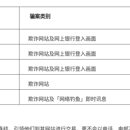
骗案类别
欺诈网站及网上银行登入画面
欺诈网站及网上银行登入画面
欺诈网站及网上银行登入画面
欺诈网站
欺诈网站及「网络钓鱼」即时讯息
连结，引领他们到其网站进行交易，更不会以电话、电邮