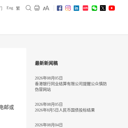
Eng
们
繁
最新新闻稿
2026年08月05日
香港银行同业结算有限公司提醒公众慎防
伪冒网站
2026年08月05日
电邮或
2026年8月5日人民币国债投标结果
2026年08月04日