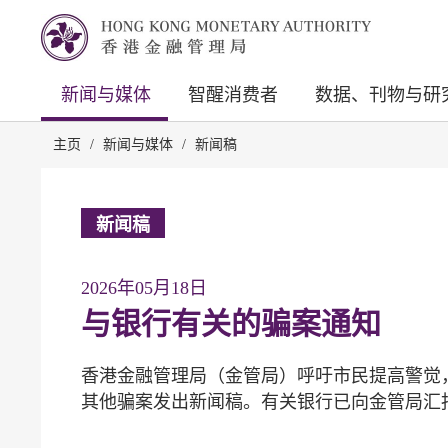
新闻与媒体
智醒消费者
数据、刊物与研
主页
/
新闻与媒体
/
新闻稿
新闻稿
2026年05月18日
与银行有关的骗案通知
香港金融管理局（金管局）呼吁市民提高警觉
其他骗案发出新闻稿。有关银行已向金管局汇