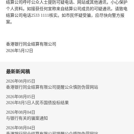
结算公司呼吁公众⼈⼠提防可疑电话、网站或其他通讯，⼩⼼保护
个⼈资料。如接获任何宣称来⾃结算公司成员的可疑通讯，请致电
结算公司电话2533 1111核实。如市民怀疑受骗，应尽快向警⽅报
案。
香港银行同业结算有限公司
2026年5⽉12⽇
最新新闻稿
2026年08月05日
香港银行同业结算有限公司提醒公众慎防伪冒网站
2026年08月05日
2026年8月5日人民币国债投标结果
2026年08月04日
与银行有关的骗案通知
2026年08月04日
香港银行同业结算有限公司提醒公众慎防伪冒网站