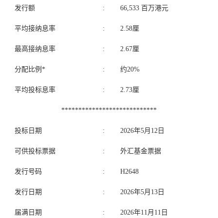
发行额
:
66,533 百万港元
平均接纳息率
:
2.58厘
最高接纳息率
:
2.67厘
分配比例*
:
约20%
平均投标息率
:
2.73厘
****************************
投标日期
:
2026年5月12日
可供投标票据
:
外汇基金票据
发行号码
:
H2648
发行日期
:
2026年5月13日
届满日期
:
2026年11月11日