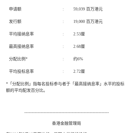
申请额
:
59,039 百万港元
发行额
:
19,000 百万港元
平均接纳息率
:
2.53厘
最高接纳息率
:
2.68厘
分配比例*
:
约6%
平均投标息率
:
2.72厘
*「分配比例」指每名投标参与者于「最高接纳息率」水平的投标
额的平均配发百分比。
---------------------------------------------------------
香港金融管理局