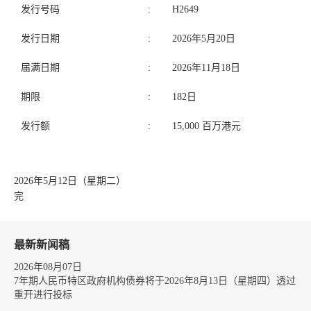
发行号码
:
H2649
发行日期
:
2026年5月20日
届满日期
:
2026年11月18日
期限
:
182日
发行额
:
15,000 百万港元
2026年5月12日（星期二）
完
最新新闻稿
2026年08月07日
7年期人民币特区政府机构债券将于2026年8月13日（星期四）透过
重开进行投标