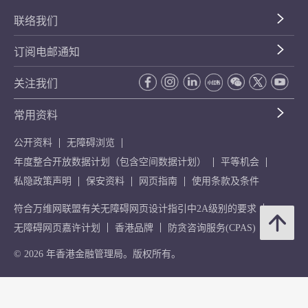
联络我们
订阅电邮通知
关注我们
常用资料
公开资料
无障碍浏览
年度整合开放数据计划（包含空间数据计划）
平等机会
私隐政策声明
保安资料
网页指南
使用条款及条件
符合万维网联盟有关无障碍网页设计指引中2A级别的要求
无障碍网页嘉许计划
香港品牌
防贪咨询服务(CPAS)
© 2026 年香港金融管理局。版权所有。